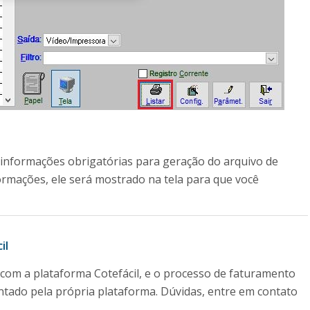
 informações obrigatórias para geração do arquivo de
ormações, ele será mostrado na tela para que você
il
 com a plataforma Cotefácil, e o processo de faturamento
entado pela própria plataforma. Dúvidas, entre em contato