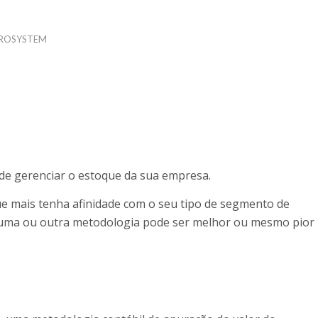
ROSYSTEM
 de gerenciar o estoque da sua empresa.
e mais tenha afinidade com o seu tipo de segmento de
e uma ou outra metodologia pode ser melhor ou mesmo pior