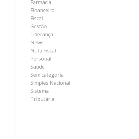
Farmácia
Financeiro
Fiscal
Gestão
Liderança
News
Nota Fiscal
Personal
Saúde
Sem categoria
Simples Nacional
Sistema
Tributária