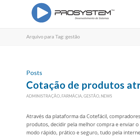
Arquivo para Tag: gestão
Posts
Cotação de produtos atr
ADMINISTRAÇÃO
,
FARMÁCIA
,
GESTÃO
,
NEWS
Através da plataforma da Cotefácil, compradores
produtos, decidir pela melhor compra e enviar o
modo rápido, prático e seguro, tudo pela interne