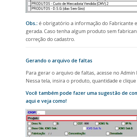
Obs.:
é obrigatório a informação do Fabricante 
gerada. Caso tenha algum produto sem fabricante
correção do cadastro.
Gerando o arquivo de faltas
Para gerar o arquivo de faltas, acesse no Admin
Nessa tela, insira o produto, quantidade e cliqu
Você também pode fazer uma sugestão de com
aqui e veja como!