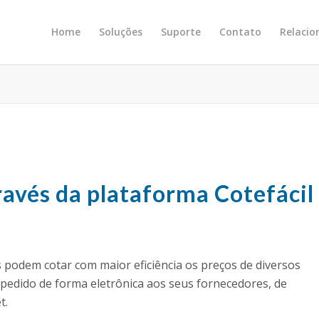
Home
Soluções
Suporte
Contato
Relaci
avés da plataforma Cotefácil
 podem cotar com maior eficiência os preços de diversos
 pedido de forma eletrônica aos seus fornecedores, de
t.