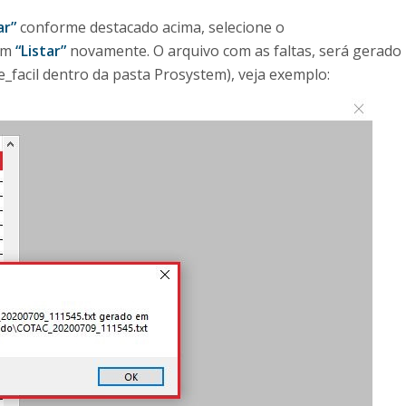
ar”
conforme destacado acima, selecione o
 em
“Listar”
novamente. O arquivo com as faltas, será gerado
facil dentro da pasta Prosystem), veja exemplo: