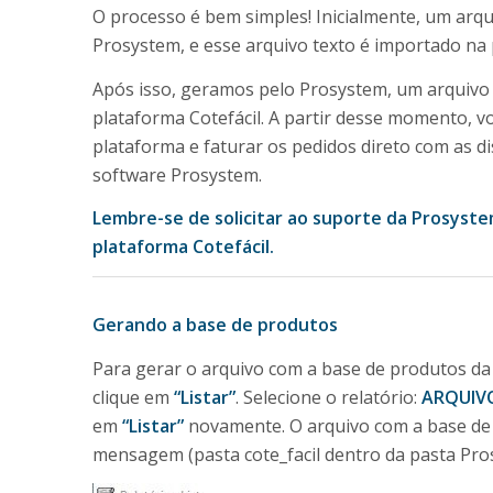
O processo é bem simples! Inicialmente, um arqu
Prosystem, e esse arquivo texto é importado na 
Após isso, geramos pelo Prosystem, um arquivo 
plataforma Cotefácil. A partir desse momento, 
plataforma e faturar os pedidos direto com as di
software Prosystem.
Lembre-se de solicitar ao suporte da Prosyste
plataforma Cotefácil.
Gerando a base de produtos
Para gerar o arquivo com a base de produtos da
clique em
“Listar”
. Selecione o relatório:
ARQUIVO
em
“Listar”
novamente. O arquivo com a base de 
mensagem (pasta cote_facil dentro da pasta Pro