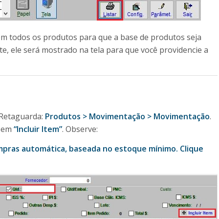
em todos os produtos para que a base de produtos seja
, ele será mostrado na tela para que você providencie a
 Retaguarda:
Produtos > Movimentação > Movimentação
.
e em
“Incluir Item”
. Observe:
pras automática, baseada no estoque mínimo. Clique