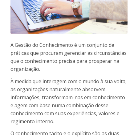
A
Gestão do Conhecimento é um conjunto de
práticas que procuram gerenciar as circunstâncias
que o conhecimento precisa para prosperar na
organização.
À medida que interagem com o mundo à sua volta,
as organizações naturalmente absorvem
informações, transformam-nas em conhecimento
e agem com base numa combinação desse
conhecimento com suas experiências, valores e
regimento interno.
O conhecimento tácito e o explícito são as duas