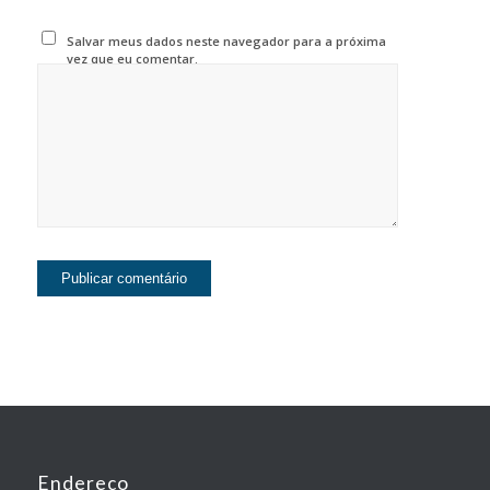
Salvar meus dados neste navegador para a próxima
vez que eu comentar.
Endereço