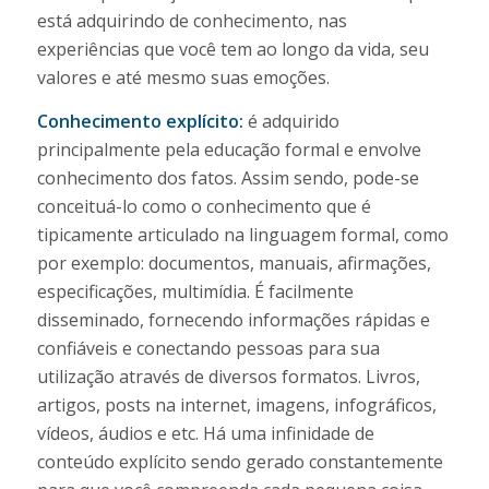
está adquirindo de conhecimento, nas
experiências que você tem ao longo da vida, seu
valores e até mesmo suas emoções.
Conhecimento explícito:
é adquirido
principalmente pela educação formal e envolve
conhecimento dos fatos. Assim sendo, pode-se
conceituá-lo como o conhecimento que é
tipicamente articulado na linguagem formal, como
por exemplo: documentos, manuais, afirmações,
especificações, multimídia. É facilmente
disseminado, fornecendo informações rápidas e
confiáveis e conectando pessoas para sua
utilização através de diversos formatos. Livros,
artigos, posts na internet, imagens, infográficos,
vídeos, áudios e etc. Há uma infinidade de
conteúdo explícito sendo gerado constantemente