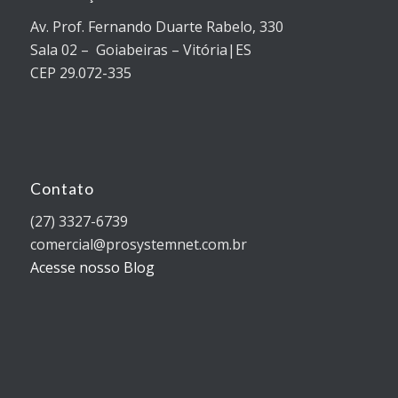
Av. Prof. Fernando Duarte Rabelo, 330
Sala 02 – Goiabeiras – Vitória|ES
CEP 29.072-335
Contato
(27) 3327-6739
comercial@prosystemnet.com.br
Acesse nosso Blog