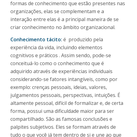
formas de conhecimento que estão presentes nas
organizações, elas se complementam e a
interação entre elas é a principal maneira de se
criar conhecimento no âmbito organizacional.
Conhecimento tácito:
é produzido pela
experiência da vida, incluindo elementos
cognitivos e práticos . Assim sendo, pode-se
conceituá-lo como o conhecimento que é
adquirido através de experiências individuais
considerando-se fatores intangíveis, como por
exemplo: crenças pessoais, ideias, valores,
julgamentos pessoais, perspectivas, intuições. É
altamente pessoal, difícil de formalizar e, de certa
forma, possui uma dificuldade maior para ser
compartilhado. São as famosas conclusões e
palpites subjetivos. Eles se formam através de
tudo o que você já tem dentro de si e une ao que