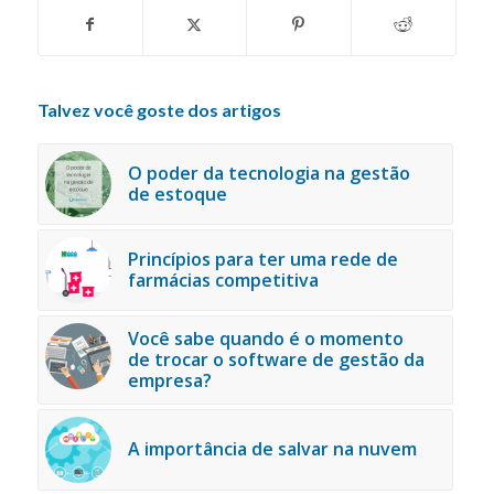
Talvez você goste dos artigos
O poder da tecnologia na gestão
de estoque
Princípios para ter uma rede de
farmácias competitiva
Você sabe quando é o momento
de trocar o software de gestão da
empresa?
A importância de salvar na nuvem