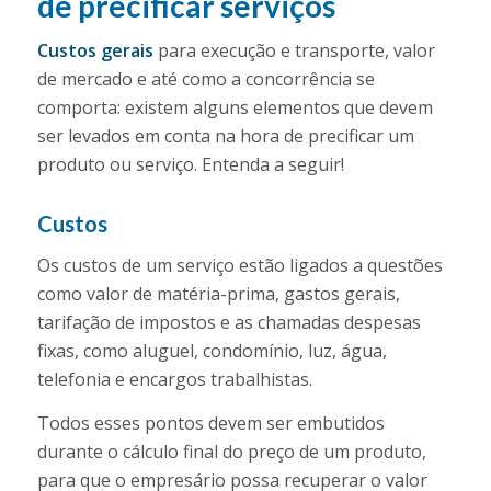
de precificar serviços
Custos gerais
para execução e transporte, valor
de mercado e até como a concorrência se
comporta: existem alguns elementos que devem
ser levados em conta na hora de precificar um
produto ou serviço. Entenda a seguir!
Custos
Os custos de um serviço estão ligados a questões
como valor de matéria-prima, gastos gerais,
tarifação de impostos e as chamadas despesas
fixas, como aluguel, condomínio, luz, água,
telefonia e encargos trabalhistas.
Todos esses pontos devem ser embutidos
durante o cálculo final do preço de um produto,
para que o empresário possa recuperar o valor