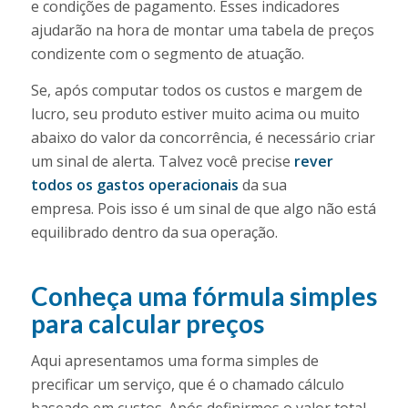
e condições de pagamento. Esses indicadores
ajudarão na hora de montar uma tabela de preços
condizente com o segmento de atuação.
Se, após computar todos os custos e margem de
lucro, seu produto estiver muito acima ou muito
abaixo do valor da concorrência, é necessário criar
um sinal de alerta. Talvez você precise
rever
todos os gastos operacionais
da sua
empresa. Pois isso é um sinal de que algo não está
equilibrado dentro da sua operação.
Conheça uma fórmula simples
para calcular preços
Aqui apresentamos uma forma simples de
precificar um serviço, que é o chamado cálculo