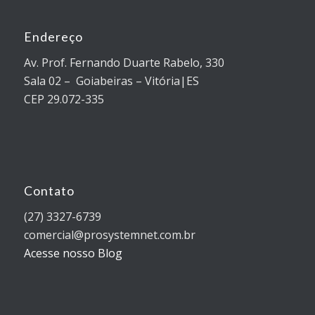
Endereço
Av. Prof. Fernando Duarte Rabelo, 330
Sala 02 – Goiabeiras – Vitória|ES
CEP 29.072-335
Contato
(27) 3327-6739
comercial@prosystemnet.com.br
Acesse nosso Blog