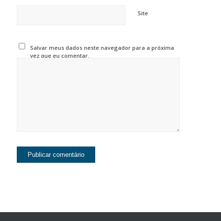
Site
Salvar meus dados neste navegador para a próxima
vez que eu comentar.