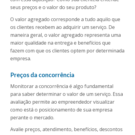
seus preços e o valor do seu produto?
O valor agregado corresponde a tudo aquilo que
os clientes recebem ao adquirir um serviço. De
maneira geral, o valor agregado representa uma
maior qualidade na entrega e benefícios que
fazem com que os clientes optem por determinada
empresa.
Preços da concorrência
Monitorar a concorrência é algo fundamental
para saber determinar o valor de um serviço. Essa
avaliação permite ao empreendedor visualizar
como está o posicionamento de sua empresa
perante o mercado.
Avalie preços, atendimento, benefícios, descontos