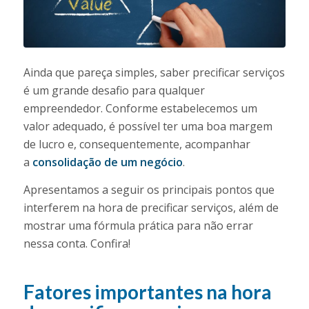
Ainda que pareça simples, saber precificar serviços
é um grande desafio para qualquer
empreendedor. Conforme estabelecemos um
valor adequado, é possível ter uma boa margem
de lucro e, consequentemente, acompanhar
a
consolidação de um negócio
.
Apresentamos a seguir os principais pontos que
interferem na hora de precificar serviços, além de
mostrar uma fórmula prática para não errar
nessa conta. Confira!
Fatores importantes na hora