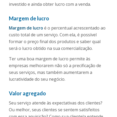
investido e ainda obter lucro com a venda.
Margem de lucro
Margem de lucro
é o percentual acrescentado ao
custo total de um serviço. Com ela, é possível
formar o preço final dos produtos e saber qual
será o lucro obtido na sua comercialização.
Ter uma boa margem de lucro permite às
empresas melhorarem não só a precificação de
seus serviços, mas também aumentarem a
lucratividade do seu negócio.
Valor agregado
Seu serviço atende às expectativas dos clientes?
Ou melhor, seus clientes se sentem satisfeitos
com essa aquisição? Como sua clientela entende