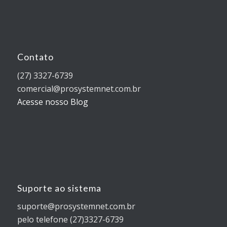
Contato
(27) 3327-6739
comercial@prosystemnet.com.br
Acesse nosso Blog
Suporte ao sistema
suporte@prosystemnet.com.br
pelo telefone (27)3327-6739