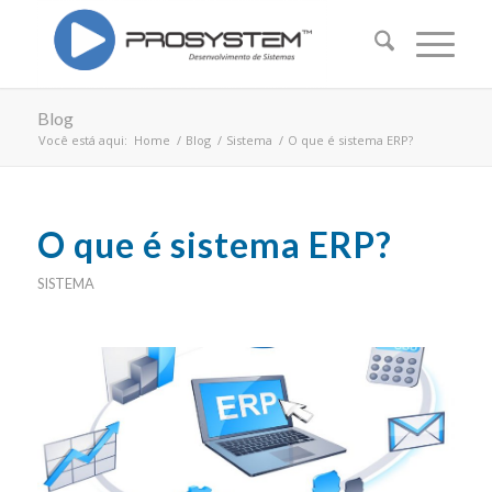
Blog
Você está aqui:
Home
/
Blog
/
Sistema
/
O que é sistema ERP?
O que é sistema ERP?
SISTEMA