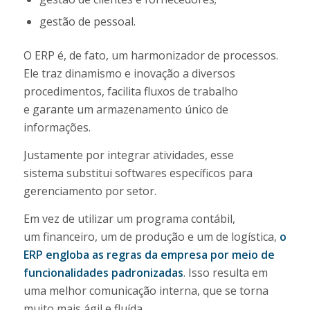
gestão de pessoal.
O ERP é, de fato, um harmonizador de processos.
Ele traz dinamismo e inovação a diversos
procedimentos, facilita fluxos de trabalho
e garante um armazenamento único de
informações.
Justamente por integrar atividades, esse
sistema substitui softwares específicos para
gerenciamento por setor.
Em vez de utilizar um programa contábil,
um financeiro, um de produção e um de logística,
o
ERP engloba as regras da empresa por meio de
funcionalidades padronizadas
. Isso resulta em
uma melhor comunicação interna, que se torna
muito mais ágil e fluída.