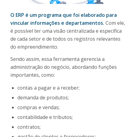
O ERP é um programa que foi elaborado para
vincular informações e departamentos.
Com ele,
é possível ter uma visão centralizada e específica
de cada setor e de todos os registros relevantes
do empreendimento.
Sendo assim, essa ferramenta gerencia a
administração do negócio, abordando funções
importantes, como:
contas a pagar e a receber;
demanda de produtos;
compras e vendas;
contabilidade e tributos;
contratos;
gestão de clientes e fornecedores;