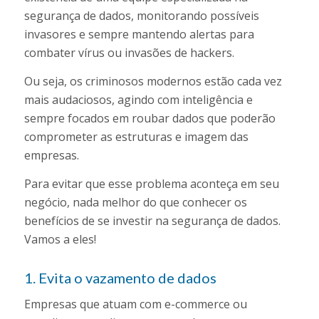
segurança de dados, monitorando possíveis
invasores e sempre mantendo alertas para
combater vírus ou invasões de hackers.
Ou seja, os criminosos modernos estão cada vez
mais audaciosos, agindo com inteligência e
sempre focados em roubar dados que poderão
comprometer as estruturas e imagem das
empresas.
Para evitar que esse problema aconteça em seu
negócio, nada melhor do que conhecer os
benefícios de se investir na segurança de dados.
Vamos a eles!
1. Evita o vazamento de dados
Empresas que atuam com e-commerce ou