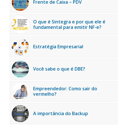
Frente de Caixa – PDV
O que é Sintegra e por que ele é
fundamental para emitir NF-e?
Estratégia Empresarial
Você sabe o que é DBE?
Empreendedor: Como sair do
vermelho?
A importância do Backup