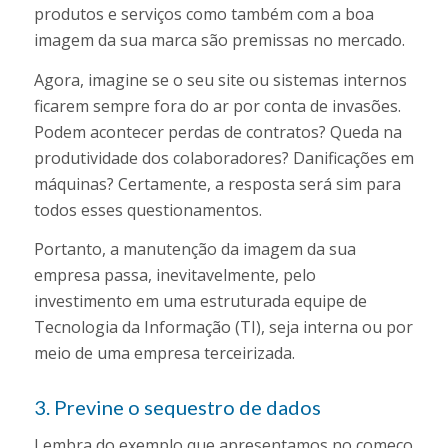
produtos e serviços como também com a boa
imagem da sua marca são premissas no mercado.
Agora, imagine se o seu site ou sistemas internos
ficarem sempre fora do ar por conta de invasões.
Podem acontecer perdas de contratos? Queda na
produtividade dos colaboradores? Danificações em
máquinas? Certamente, a resposta será sim para
todos esses questionamentos.
Portanto, a manutenção da imagem da sua
empresa passa, inevitavelmente, pelo
investimento em uma estruturada equipe de
Tecnologia da Informação (TI), seja interna ou por
meio de uma empresa terceirizada.
3. Previne o sequestro de dados
Lembra do exemplo que apresentamos no começo