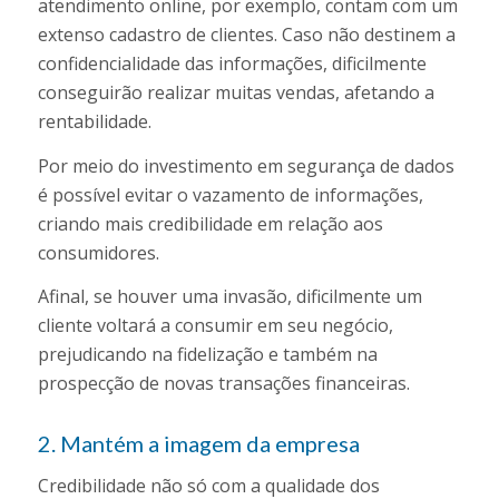
atendimento online, por exemplo, contam com um
extenso cadastro de clientes. Caso não destinem a
confidencialidade das informações, dificilmente
conseguirão realizar muitas vendas, afetando a
rentabilidade.
Por meio do investimento em segurança de dados
é possível evitar o vazamento de informações,
criando mais credibilidade em relação aos
consumidores.
Afinal, se houver uma invasão, dificilmente um
cliente voltará a consumir em seu negócio,
prejudicando na fidelização e também na
prospecção de novas transações financeiras.
2. Mantém a imagem da empresa
Credibilidade não só com a qualidade dos