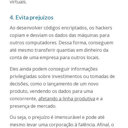
virtuais.
4. Evita prejuízos
Ao desenvolver códigos encriptados, os hackers
copiam e desviam os dados das máquinas para
outros computadores. Dessa forma, conseguem
até mesmo transferir quantias em dinheiro da
conta de uma empresa para outros locais.
Eles ainda podem conseguir informações
privilegiadas sobre investimentos ou tomadas de
decisões, como o lançamento de um novo
produto, vendendo os dados para uma
concorrente,
afetando a linha produtiva
e a
presença de mercado.
Ou seja, o prejuízo é imensurável e pode até
mesmo levar uma corporação à falência. Afinal, o