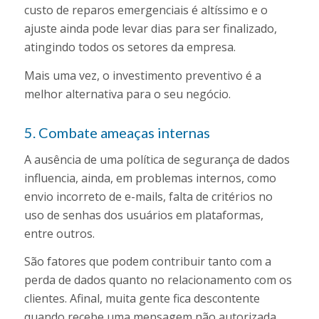
custo de reparos emergenciais é altíssimo e o
ajuste ainda pode levar dias para ser finalizado,
atingindo todos os setores da empresa.
Mais uma vez, o investimento preventivo é a
melhor alternativa para o seu negócio.
5. Combate ameaças internas
A ausência de uma política de segurança de dados
influencia, ainda, em problemas internos, como
envio incorreto de e-mails, falta de critérios no
uso de senhas dos usuários em plataformas,
entre outros.
São fatores que podem contribuir tanto com a
perda de dados quanto no relacionamento com os
clientes. Afinal, muita gente fica descontente
quando recebe uma mensagem não autorizada,