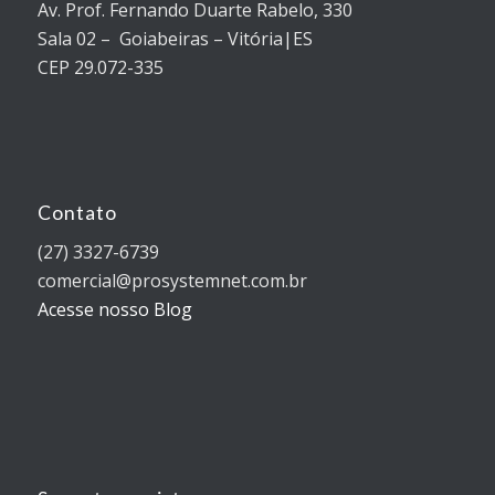
Av. Prof. Fernando Duarte Rabelo, 330
Sala 02 – Goiabeiras – Vitória|ES
CEP 29.072-335
Contato
(27) 3327-6739
comercial@prosystemnet.com.br
Acesse nosso Blog