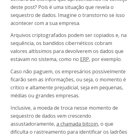
deste post? Pois é uma situação que revela o
sequestro de dados. Imagine o transtorno se isso
acontecer com a sua empresa.
Arquivos criptografados podem ser copiados e, na
sequência, os bandidos cibernéticos cobram
valores altíssimos para devolverem os dados que
estavam no sistema, como no
ERP,
por exemplo.
Caso não paguem, os empresários possivelmente
ficarão sem as informações, ou seja, o momento é
crítico e altamente prejudicial, seja em pequenas,
médias ou grandes empresas.
Inclusive, a moeda de troca nesse momento de
sequestro de dados vem crescendo
assustadoramente,
a chamada bitcoin
, o que
dificulta o rastreamento para identificar os ladrões