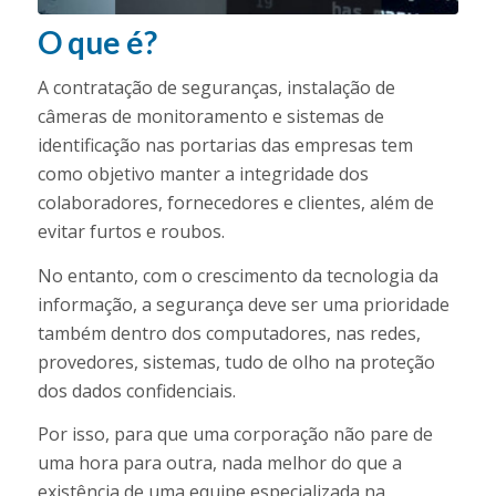
O que é?
A contratação de seguranças, instalação de
câmeras de monitoramento e sistemas de
identificação nas portarias das empresas tem
como objetivo manter a integridade dos
colaboradores, fornecedores e clientes, além de
evitar furtos e roubos.
No entanto, com o crescimento da tecnologia da
informação, a segurança deve ser uma prioridade
também dentro dos computadores, nas redes,
provedores, sistemas, tudo de olho na proteção
dos dados confidenciais.
Por isso, para que uma corporação não pare de
uma hora para outra, nada melhor do que a
existência de uma equipe especializada na