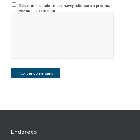
Salvar meus dados neste navegador para a próxima
vez que eu comentar.
Endereço