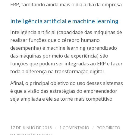
ERP, facilitando ainda mais o dia a dia da empresa.
Inteligência artificial e machine learning
Inteligência artificial (capacidade das máquinas de
realizar funções que o cérebro humano
desempenha) e machine learning (aprendizado
das máquinas por meio da experiência ) são
funções que podem ser integradas ao ERP e fazer
toda a diferença na transformação digital.
Afinal, o principal objetivo do uso desses sistemas
é que a visão das estratégias do empreendedor
seja ampliada e ele se torne mais competitivo.
/
/
17 DE JUNHO DE 2018
1 COMENTÁRIO
POR
DIRETO