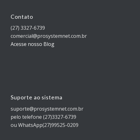
Contato
(27) 3327-6739
comercial@prosystemnet.com.br
Acesse nosso Blog
Suporte ao sistema
suporte@prosystemnet.com.br
pelo telefone (27)3327-6739
ou WhatsApp(27)99525-0209