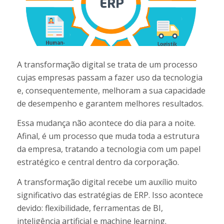
A transformação digital se trata de um processo
cujas empresas passam a fazer uso da tecnologia
e, consequentemente, melhoram a sua capacidade
de desempenho e garantem melhores resultados.
Essa mudança não acontece do dia para a noite.
Afinal, é um processo que muda toda a estrutura
da empresa, tratando a tecnologia com um papel
estratégico e central dentro da corporação.
A transformação digital recebe um auxílio muito
significativo das estratégias de ERP. Isso acontece
devido: flexibilidade, ferramentas de BI,
inteligência artificial e machine learning.