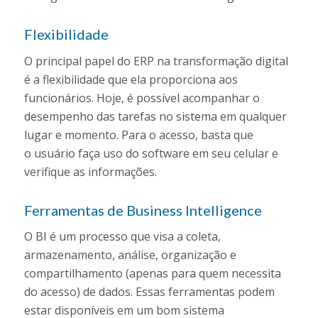
Flexibilidade
O principal papel do ERP na transformação digital
é a flexibilidade que ela proporciona aos
funcionários. Hoje, é possível acompanhar o
desempenho das tarefas no sistema em qualquer
lugar e momento. Para o acesso, basta que
o usuário faça uso do software em seu celular e
verifique as informações.
Ferramentas de Business Intelligence
O BI é um processo que visa a coleta,
armazenamento, análise, organização e
compartilhamento (apenas para quem necessita
do acesso) de dados. Essas ferramentas podem
estar disponíveis em um bom sistema