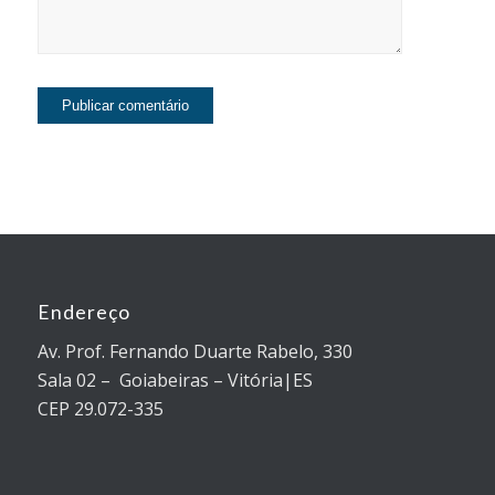
Endereço
Av. Prof. Fernando Duarte Rabelo, 330
Sala 02 – Goiabeiras – Vitória|ES
CEP 29.072-335