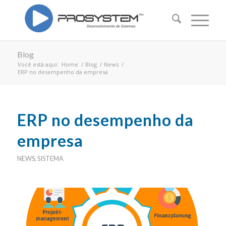
Blog
Você está aqui:
Home
/
Blog
/
News
/
ERP no desempenho da empresa
ERP no desempenho da
empresa
NEWS
,
SISTEMA