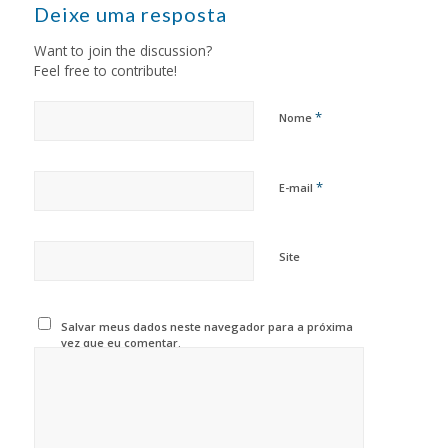
Deixe uma resposta
Want to join the discussion?
Feel free to contribute!
*
Nome
*
E-mail
Site
Salvar meus dados neste navegador para a próxima
vez que eu comentar.