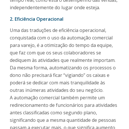
independentemente do lugar onde esteja.
2. Eficiência Operacional
Uma das traduções de eficiência operacional,
conquistada com o uso da automação comercial
para varejo, é a otimização do tempo da equipe,
que faz com que os seus colaboradores se
dediquem às atividades que realmente importam.
Da mesma forma, automatizando os processos o
dono não precisará ficar “vigiando” os caixas e
poderá se dedicar com mais tranquilidade às
outras inúmeras atividades do seu negócio.
A automação comercial também permite um
redirecionamento de funcionários para atividades
antes classificadas como segundo plano,
significando que a mesma quantidade de pessoas
passam a executar mais, o que significa aumento