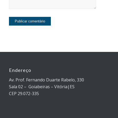
Endereço
Av. Prof. Fernando Duarte Rabelo, 330
Sala 02 – Goiabeiras – Vitória|ES
CEP 29.072-335