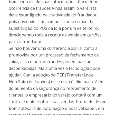
bom controle de suas informações têm menor
ocorrência de fraudes.Ainda assim, o varejista
deve estar ligado na criatividade do fraudador,
pois novidades são comuns, como o caso da
substituição do POS da loja por um de terceiro,
direcionando toda a receita de venda em cartões
para o fraudador.
Se não houver uma conferência diária, como a
promovida por um processo de fechamento de
caixa, essa e outras fraudes podem passar
despercebidas. Mais uma vez a tecnologia pode
ajudar. Com a adoção do TEF (Transferência
Eletrônica de Fundos) esse risco é eliminado. Além
do aumento da segurança no recebimento de
clientes, o empresário do varejo contará com um
controle maior sobre suas vendas. Por meio de um
bom software de automação é possível saber, em
tempo real, como está o desempenho das vendas,