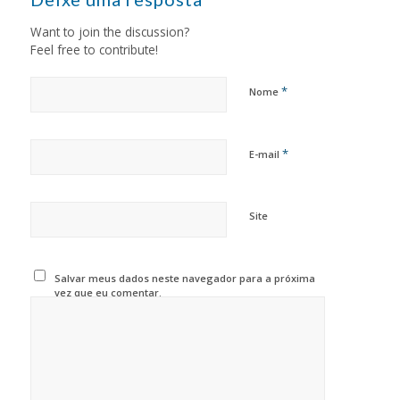
Want to join the discussion?
Feel free to contribute!
*
Nome
*
E-mail
Site
Salvar meus dados neste navegador para a próxima
vez que eu comentar.