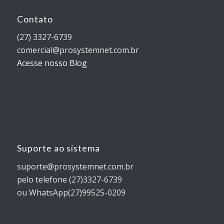
Contato
(27) 3327-6739
comercial@prosystemnet.com.br
Acesse nosso Blog
Suporte ao sistema
suporte@prosystemnet.com.br
pelo telefone (27)3327-6739
ou WhatsApp(27)99525-0209