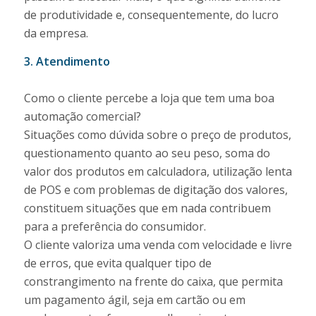
de produtividade e, consequentemente, do lucro
da empresa.
3. Atendimento
Como o cliente percebe a loja que tem uma boa
automação comercial?
Situações como dúvida sobre o preço de produtos,
questionamento quanto ao seu peso, soma do
valor dos produtos em calculadora, utilização lenta
de POS e com problemas de digitação dos valores,
constituem situações que em nada contribuem
para a preferência do consumidor.
O cliente valoriza uma venda com velocidade e livre
de erros, que evita qualquer tipo de
constrangimento na frente do caixa, que permita
um pagamento ágil, seja em cartão ou em