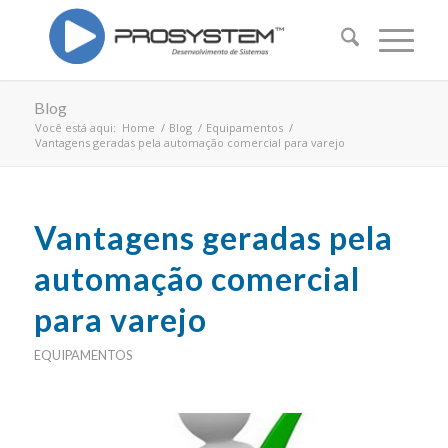
Blog
Você está aqui:
Home
/
Blog
/
Equipamentos
/
Vantagens geradas pela automação comercial para varejo
Vantagens geradas pela
automação comercial
para varejo
EQUIPAMENTOS