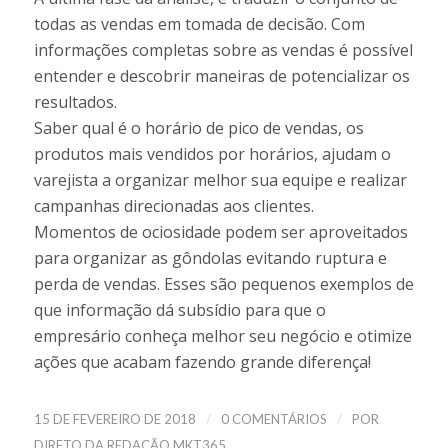
todas as vendas em tomada de decisão. Com
informações completas sobre as vendas é possível
entender e descobrir maneiras de potencializar os
resultados.
Saber qual é o horário de pico de vendas, os
produtos mais vendidos por horários, ajudam o
varejista a organizar melhor sua equipe e realizar
campanhas direcionadas aos clientes.
Momentos de ociosidade podem ser aproveitados
para organizar as gôndolas evitando ruptura e
perda de vendas. Esses são pequenos exemplos de
que informação dá subsídio para que o
empresário conheça melhor seu negócio e otimize
ações que acabam fazendo grande diferença!
/
/
15 DE FEVEREIRO DE 2018
0 COMENTÁRIOS
POR
DIRETO DA REDAÇÃO MKT365