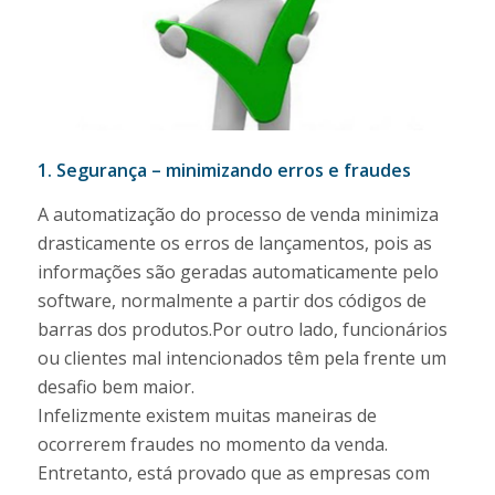
1. Segurança – minimizando erros e fraudes
A automatização do processo de venda minimiza
drasticamente os erros de lançamentos, pois as
informações são geradas automaticamente pelo
software, normalmente a partir dos códigos de
barras dos produtos.Por outro lado, funcionários
ou clientes mal intencionados têm pela frente um
desafio bem maior.
Infelizmente existem muitas maneiras de
ocorrerem fraudes no momento da venda.
Entretanto, está provado que as empresas com