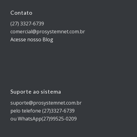
Contato
(27) 3327-6739
comercial@prosystemnet.com.br
Acesse nosso Blog
Suporte ao sistema
suporte@prosystemnet.com.br
pelo telefone (27)3327-6739
ou WhatsApp(27)99525-0209