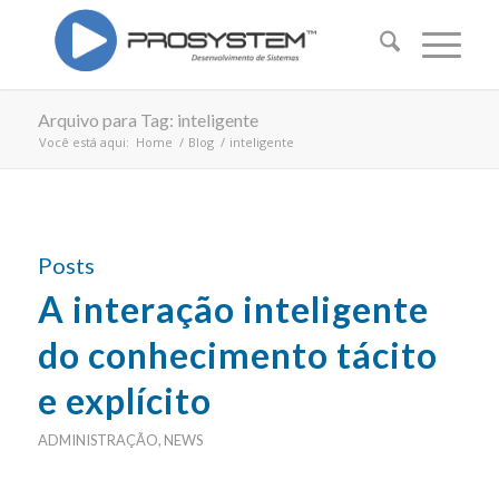
Arquivo para Tag: inteligente
Você está aqui:
Home
/
Blog
/
inteligente
Posts
A interação inteligente
do conhecimento tácito
e explícito
ADMINISTRAÇÃO
,
NEWS