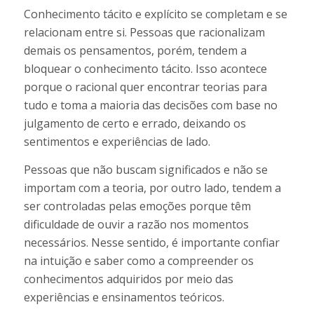
Conhecimento tácito e explícito se completam e se
relacionam entre si. Pessoas que racionalizam
demais os pensamentos, porém, tendem a
bloquear o conhecimento tácito. Isso acontece
porque o racional quer encontrar teorias para
tudo e toma a maioria das decisões com base no
julgamento de certo e errado, deixando os
sentimentos e experiências de lado.
Pessoas que não buscam significados e não se
importam com a teoria, por outro lado, tendem a
ser controladas pelas emoções porque têm
dificuldade de ouvir a razão nos momentos
necessários. Nesse sentido, é importante confiar
na intuição e saber como a compreender os
conhecimentos adquiridos por meio das
experiências e ensinamentos teóricos.