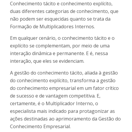
Conhecimento tácito e conhecimento explícito,
duas diferentes categorias de conhecimento, que
não podem ser esquecidas quanto se trata da
Formação de Multiplicadores Internos.
Em qualquer cenário, o conhecimento tácito e o
explícito se complementam, por meio de uma
interação dinâmica e permanente. E é, nessa
interação, que eles se evidenciam.
A gestão do conhecimento tácito, aliada à gestão
do conhecimento explícito, transforma a gestão
do conhecimento empresarial em um fator crítico
de sucesso e de vantagem competitiva. E,
certamente, é o Multiplicador Interno, o
especialista mais indicado para protagonizar as
ações destinadas ao aprimoramento da Gestão do
Conhecimento Empresarial.