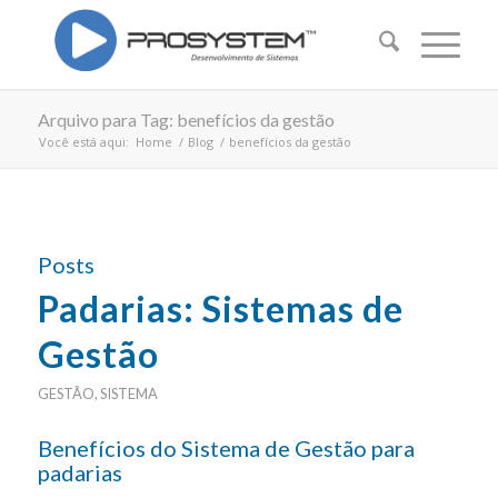
Arquivo para Tag: benefícios da gestão
Você está aqui:
Home
/
Blog
/
benefícios da gestão
Posts
Padarias: Sistemas de
Gestão
GESTÃO
,
SISTEMA
Benefícios do Sistema de Gestão para
padarias