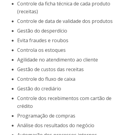
Controle da ficha técnica de cada produto
(receitas)
Controle de data de validade dos produtos
Gestão do desperdício
Evita fraudes e roubos
Controla os estoques
Agilidade no atendimento ao cliente
Gestão de custos das receitas
Controle do fluxo de caixa
Gestão do crediário
Controle dos recebimentos com cartão de
crédito
Programação de compras
Análise dos resultados do negócio