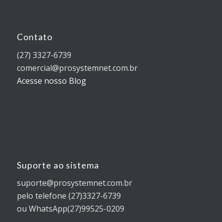
Contato
(27) 3327-6739
comercial@prosystemnet.com.br
Acesse nosso Blog
Suporte ao sistema
suporte@prosystemnet.com.br
pelo telefone (27)3327-6739
ou WhatsApp(27)99525-0209