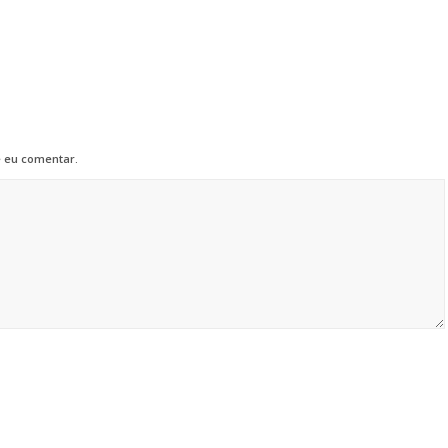
 eu comentar.