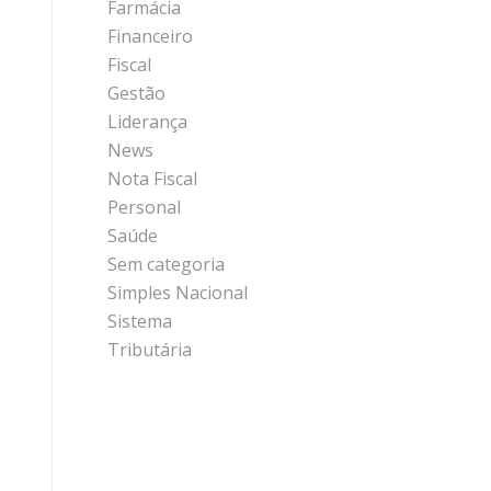
Farmácia
Financeiro
Fiscal
Gestão
Liderança
News
Nota Fiscal
Personal
Saúde
Sem categoria
Simples Nacional
Sistema
Tributária