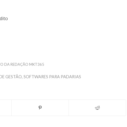
dito
TO DA REDAÇÃO MKT365
 DE GESTÃO
,
SOFTWARES PARA PADARIAS