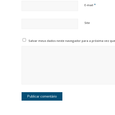
*
E-mail
Site
Salvar meus dados neste navegador para a próxima vez que