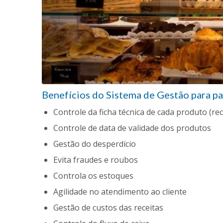
Benefícios do Sistema de Gestão para pa
Controle da ficha técnica de cada produto (rec
Controle de data de validade dos produtos
Gestão do desperdício
Evita fraudes e roubos
Controla os estoques
Agilidade no atendimento ao cliente
Gestão de custos das receitas