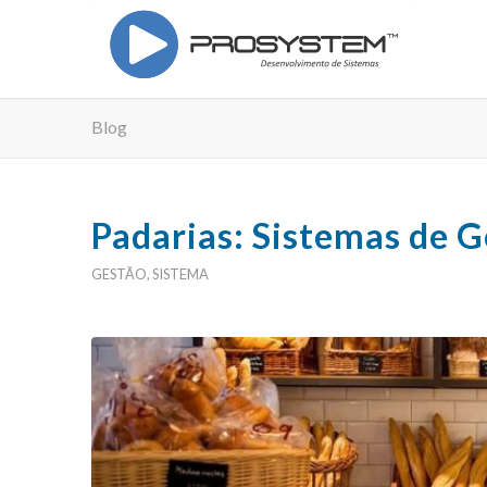
Blog
Padarias: Sistemas de 
GESTÃO
,
SISTEMA