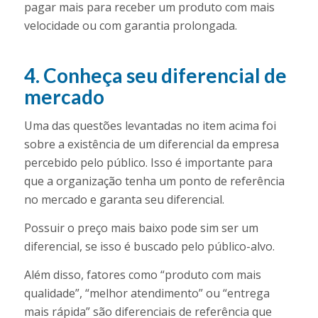
pagar mais para receber um produto com mais
velocidade ou com garantia prolongada.
4. Conheça seu diferencial de
mercado
Uma das questões levantadas no item acima foi
sobre a existência de um diferencial da empresa
percebido pelo público. Isso é importante para
que a organização tenha um ponto de referência
no mercado e garanta seu diferencial.
Possuir o preço mais baixo pode sim ser um
diferencial, se isso é buscado pelo público-alvo.
Além disso, fatores como “produto com mais
qualidade”, “melhor atendimento” ou “entrega
mais rápida” são diferenciais de referência que