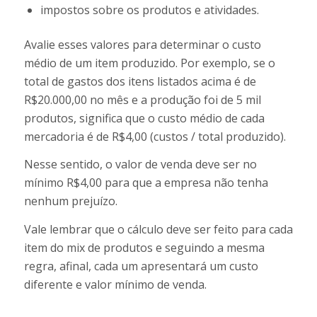
impostos sobre os produtos e atividades.
Avalie esses valores para determinar o custo
médio de um item produzido. Por exemplo, se o
total de gastos dos itens listados acima é de
R$20.000,00 no mês e a produção foi de 5 mil
produtos, significa que o custo médio de cada
mercadoria é de R$4,00 (custos / total produzido).
Nesse sentido, o valor de venda deve ser no
mínimo R$4,00 para que a empresa não tenha
nenhum prejuízo.
Vale lembrar que o cálculo deve ser feito para cada
item do mix de produtos e seguindo a mesma
regra, afinal, cada um apresentará um custo
diferente e valor mínimo de venda.