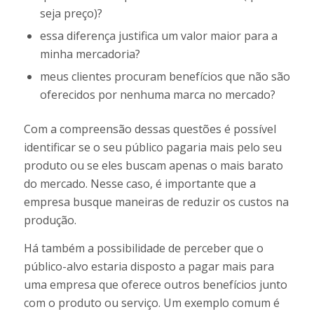
seja preço)?
essa diferença justifica um valor maior para a
minha mercadoria?
meus clientes procuram benefícios que não são
oferecidos por nenhuma marca no mercado?
Com a compreensão dessas questões é possível
identificar se o seu público pagaria mais pelo seu
produto ou se eles buscam apenas o mais barato
do mercado. Nesse caso, é importante que a
empresa busque maneiras de reduzir os custos na
produção.
Há também a possibilidade de perceber que o
público-alvo estaria disposto a pagar mais para
uma empresa que oferece outros benefícios junto
com o produto ou serviço. Um exemplo comum é