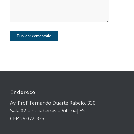
Endereço
Av. Prof. Fernando Duarte Rabelo, 330
Sala 02 – Goiabeiras – Vitória|ES
CEP 29.072-335