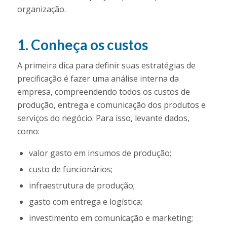
organização.
1. Conheça os custos
A primeira dica para definir suas estratégias de
precificação é fazer uma análise interna da
empresa, compreendendo todos os custos de
produção, entrega e comunicação dos produtos e
serviços do negócio. Para isso, levante dados,
como:
valor gasto em insumos de produção;
custo de funcionários;
infraestrutura de produção;
gasto com entrega e logística;
investimento em comunicação e marketing;