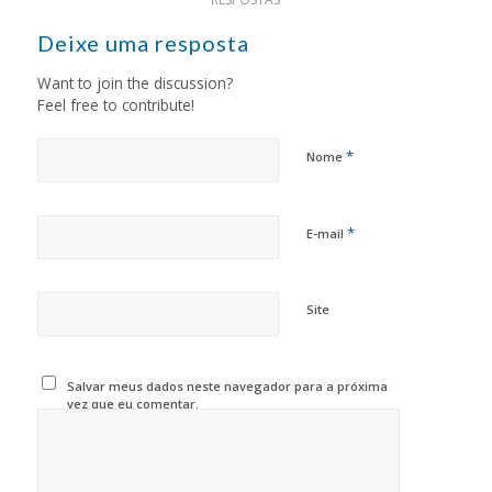
Deixe uma resposta
Want to join the discussion?
Feel free to contribute!
*
Nome
*
E-mail
Site
Salvar meus dados neste navegador para a próxima
vez que eu comentar.