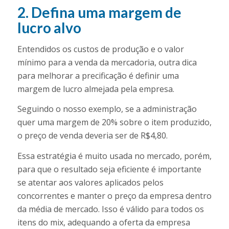
2. Defina uma margem de
lucro alvo
Entendidos os custos de produção e o valor
mínimo para a venda da mercadoria, outra dica
para melhorar a precificação é definir uma
margem de lucro almejada pela empresa.
Seguindo o nosso exemplo, se a administração
quer uma margem de 20% sobre o item produzido,
o preço de venda deveria ser de R$4,80.
Essa estratégia é muito usada no mercado, porém,
para que o resultado seja eficiente é importante
se atentar aos valores aplicados pelos
concorrentes e manter o preço da empresa dentro
da média de mercado. Isso é válido para todos os
itens do mix, adequando a oferta da empresa