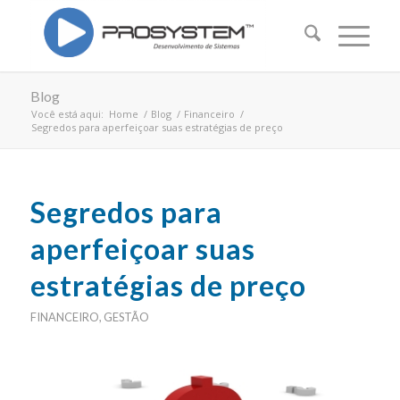
Blog
Você está aqui:
Home
/
Blog
/
Financeiro
/
Segredos para aperfeiçoar suas estratégias de preço
Segredos para
aperfeiçoar suas
estratégias de preço
FINANCEIRO
,
GESTÃO