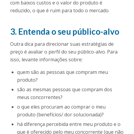
com baixos custos e o valor do produto é
reduzido, o que é ruim para todo o mercado.
3. Entenda o seu público-alvo
Outra dica para direcionar suas estratégias de
preço é avaliar o perfil do seu público-alvo. Para
isso, levante informações sobre:
quem são as pessoas que compram meu
produto?
são as mesmas pessoas que compram dos
meus concorrentes?
o que eles procuram ao comprar o meu
produto (benefícios/ dor solucionada)?
há diferença percebida entre meu produto e o
que é oferecido pelo meu concorrente (que não