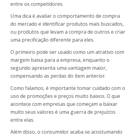
entre os competidores.
Uma dica é avaliar o comportamento de compra
do mercado e identificar produtos mais buscados,
ou produtos que levam a compra de outros e criar
uma precificação diferente para eles.
O primeiro pode ser usado como um atrativo com
margem baixa para a empresa, enquanto o
segundo apresenta uma vantagem maior,
compensando as perdas do item anterior.
Como falamos, é importante tomar cuidado com o
uso de promoções e preços muito baixos. O que
acontece com empresas que começam a baixar
muito seus valores é uma guerra de prejuízos
entre elas.
Além disso, o consumidor acaba se acostumando