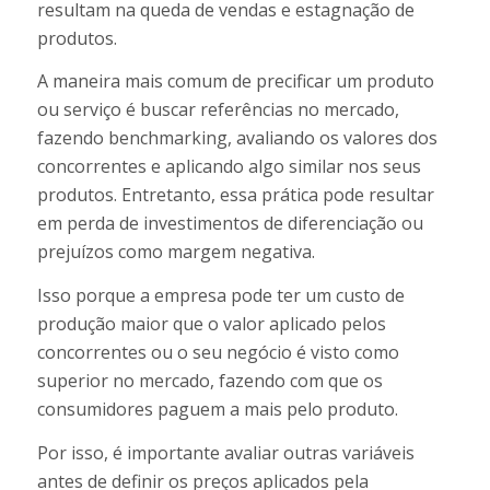
resultam na queda de vendas e estagnação de
produtos.
A maneira mais comum de precificar um produto
ou serviço é buscar referências no mercado,
fazendo benchmarking, avaliando os valores dos
concorrentes e aplicando algo similar nos seus
produtos. Entretanto, essa prática pode resultar
em perda de investimentos de diferenciação ou
prejuízos como margem negativa.
Isso porque a empresa pode ter um custo de
produção maior que o valor aplicado pelos
concorrentes ou o seu negócio é visto como
superior no mercado, fazendo com que os
consumidores paguem a mais pelo produto.
Por isso, é importante avaliar outras variáveis
antes de definir os preços aplicados pela