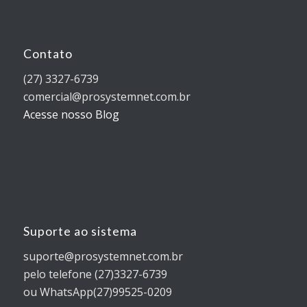
Contato
(27) 3327-6739
comercial@prosystemnet.com.br
Acesse nosso Blog
Suporte ao sistema
suporte@prosystemnet.com.br
pelo telefone (27)3327-6739
ou WhatsApp(27)99525-0209