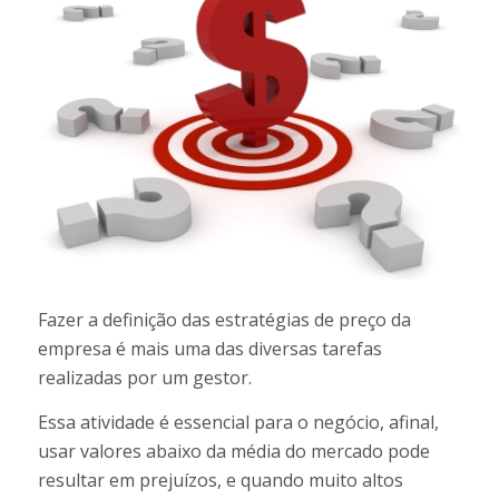
Fazer a definição das estratégias de preço da
empresa é mais uma das diversas tarefas
realizadas por um gestor.
Essa atividade é essencial para o negócio, afinal,
usar valores abaixo da média do mercado pode
resultar em prejuízos, e quando muito altos