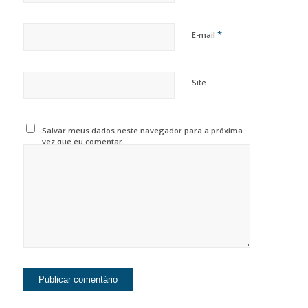
*
E-mail
Site
Salvar meus dados neste navegador para a próxima
vez que eu comentar.