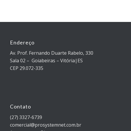
Endereço
Av. Prof. Fernando Duarte Rabelo, 330
Sala 02 – Goiabeiras – Vitória|ES
CEP 29.072-335
Contato
(27) 3327-6739
comercial@prosystemnet.com.br