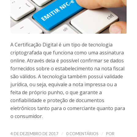
A Certificação Digital é um tipo de tecnologia
criptografada que funciona como uma assinatura
online. Através dela é possível confirmar se dados
fornecidos sobre o estabelecimento na nota fiscal
são válidos. A tecnologia também possui validade
jurídica, ou seja, equivale a nota impressa ou a
feita de próprio punho, o que garante a
confiabilidade e proteção de documentos
eletrônicos tanto para o comerciante quanto para
o consumidor.
/
/
4 DE DEZEMBRO DE 2017
0 COMENTÁRIOS
POR