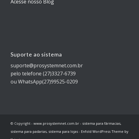
Acesse nosso Blog
Suporte ao sistema
suporte@prosystemnet.com.br
pelo telefone (27)3327-6739
ou WhatsApp(27)99525-0209
© Copyright -
www.prosystemnet.com.br - sistema para fármacias,
sistema para padarias, sistema para lojas
-
Enfold WordPress Theme by