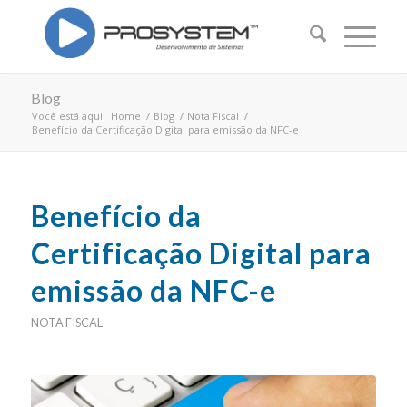
Blog
Você está aqui:
Home
/
Blog
/
Nota Fiscal
/
Benefício da Certificação Digital para emissão da NFC-e
Benefício da
Certificação Digital para
emissão da NFC-e
NOTA FISCAL