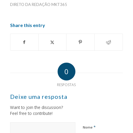
DIRETO DA REDAÇÃO MKT365
Share this entry
0
RESPOSTAS
Deixe uma resposta
Want to join the discussion?
Feel free to contribute!
*
Nome