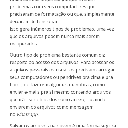
problemas com seus computadores que
precisaram de formatação ou que, simplesmente,
deixaram de funcionar.
Isso gera inúmeros tipos de problemas, uma vez
que os arquivos podem nunca mais serem
recuperados.
Outro tipo de problema bastante comum diz
respeito ao acesso dos arquivos. Para acessar os
arquivos pessoais os usuários precisam carregar
seus computadores ou pendrives pra cima e pra
baixo, ou fazerem algumas manobras, como
enviar e-mails pra si mesmo contendo arquivos
que irão ser utilizados como anexo, ou ainda
enviarem os arquivos como mensagem
no
whatsapp
.
Salvar os arquivos na nuvem é uma forma segura