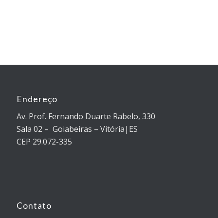
Endereço
Av. Prof. Fernando Duarte Rabelo, 330
Sala 02 – Goiabeiras – Vitória|ES
CEP 29.072-335
Contato