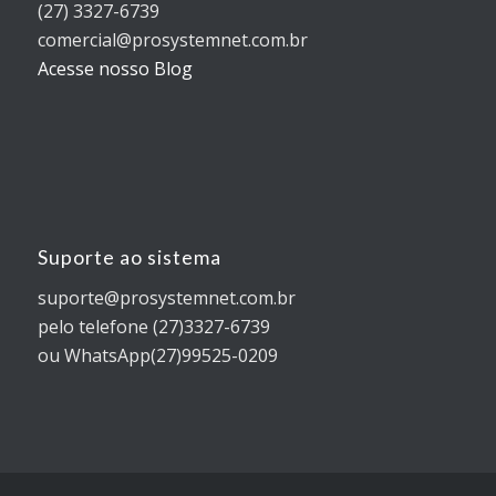
(27) 3327-6739
comercial@prosystemnet.com.br
Acesse nosso Blog
Suporte ao sistema
suporte@prosystemnet.com.br
pelo telefone (27)3327-6739
ou WhatsApp(27)99525-0209