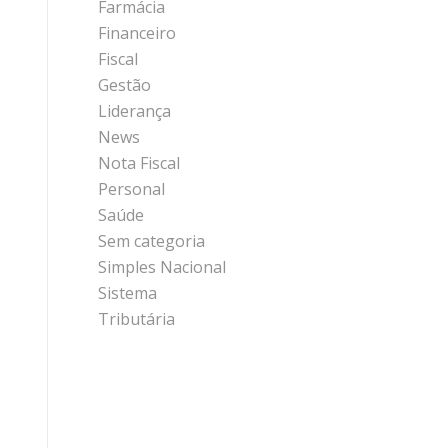
Farmácia
Financeiro
Fiscal
Gestão
Liderança
News
Nota Fiscal
Personal
Saúde
Sem categoria
Simples Nacional
Sistema
Tributária