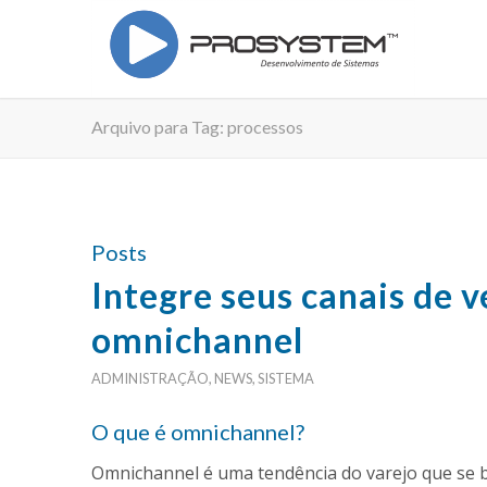
Arquivo para Tag: processos
Posts
Integre seus canais de v
omnichannel
ADMINISTRAÇÃO
,
NEWS
,
SISTEMA
O que é omnichannel?
Omnichannel é uma tendência do varejo que se ba