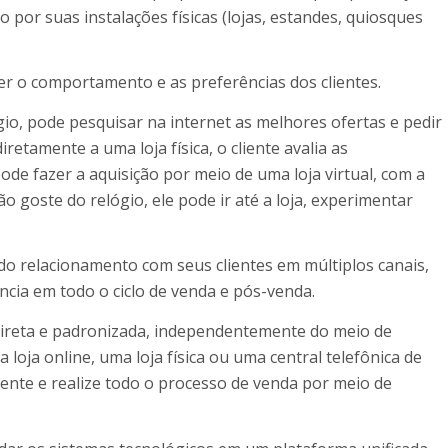
to por suas instalações físicas (lojas, estandes, quiosques
r o comportamento e as preferências dos clientes.
o, pode pesquisar na internet as melhores ofertas e pedir
iretamente a uma loja física, o cliente avalia as
ode fazer a aquisição por meio de uma loja virtual, com a
 goste do relógio, ele pode ir até a loja, experimentar
do relacionamento com seus clientes em múltiplos canais,
ncia em todo o ciclo de venda e pós-venda.
 direta e padronizada, independentemente do meio de
loja online, uma loja física ou uma central telefônica de
iente e realize todo o processo de venda por meio de