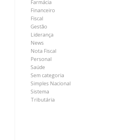
Farmácia
Financeiro
Fiscal
Gestão
Liderança
News
Nota Fiscal
Personal
Saúde
Sem categoria
Simples Nacional
Sistema
Tributária