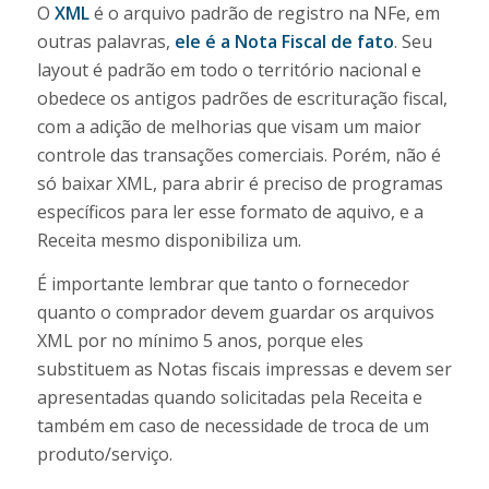
O
XML
é o arquivo padrão de registro na NFe, em
outras palavras,
ele é a Nota Fiscal de fato
. Seu
layout é padrão em todo o território nacional e
obedece os antigos padrões de escrituração fiscal,
com a adição de melhorias que visam um maior
controle das transações comerciais. Porém, não é
só baixar XML, para abrir é preciso de programas
específicos para ler esse formato de aquivo, e a
Receita mesmo disponibiliza um.
É importante lembrar que tanto o fornecedor
quanto o comprador devem guardar os arquivos
XML por no mínimo 5 anos, porque eles
substituem as Notas fiscais impressas e devem ser
apresentadas quando solicitadas pela Receita e
também em caso de necessidade de troca de um
produto/serviço.