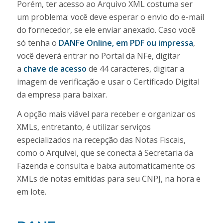
Porém, ter acesso ao Arquivo XML costuma ser
um problema: você deve esperar o envio do e-mail
do fornecedor, se ele enviar anexado. Caso você
só tenha o
DANFe Online, em PDF ou impressa
,
você deverá entrar no Portal da NFe, digitar
a
chave de acesso
de 44 caracteres, digitar a
imagem de verificação e usar o Certificado Digital
da empresa para baixar.
A opção mais viável para receber e organizar os
XMLs, entretanto, é utilizar serviços
especializados na recepção das Notas Fiscais,
como o Arquivei, que se conecta à Secretaria da
Fazenda e consulta e baixa automaticamente os
XMLs de notas emitidas para seu CNPJ, na hora e
em lote.