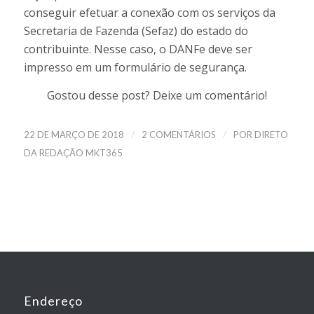
conseguir efetuar a conexão com os serviços da
Secretaria de Fazenda (Sefaz) do estado do
contribuinte. Nesse caso, o DANFe deve ser
impresso em um formulário de segurança.
Gostou desse post? Deixe um comentário!
/
/
22 DE MARÇO DE 2018
2 COMENTÁRIOS
POR
DIRETO
DA REDAÇÃO MKT365
Endereço