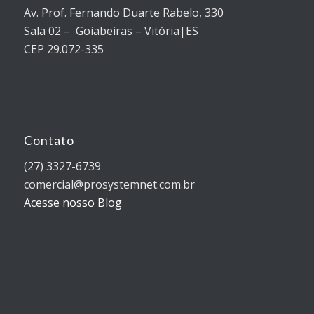
Av. Prof. Fernando Duarte Rabelo, 330
Sala 02 – Goiabeiras – Vitória|ES
CEP 29.072-335
Contato
(27) 3327-6739
comercial@prosystemnet.com.br
Acesse nosso Blog