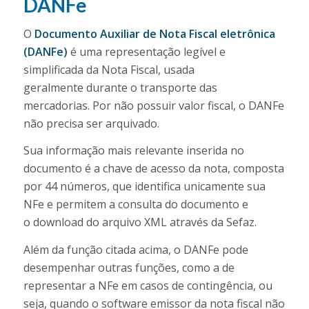
DANFe
O
Documento Auxiliar de Nota Fiscal eletrônica
(DANFe)
é uma representação legível e
simplificada da Nota Fiscal, usada
geralmente durante o transporte das
mercadorias. Por não possuir valor fiscal, o DANFe
não precisa ser arquivado.
Sua informação mais relevante inserida no
documento é a chave de acesso da nota, composta
por 44 números, que identifica unicamente sua
NFe e permitem a consulta do documento e
o download do arquivo XML através da Sefaz.
Além da função citada acima, o DANFe pode
desempenhar outras funções, como a de
representar a NFe em casos de contingência, ou
seja, quando o software emissor da nota fiscal não