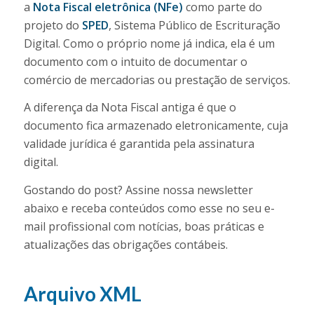
a
Nota Fiscal eletrônica (NFe)
como parte do
projeto do
SPED
, Sistema Público de Escrituração
Digital. Como o próprio nome já indica, ela é um
documento com o intuito de documentar o
comércio de mercadorias ou prestação de serviços.
A diferença da Nota Fiscal antiga é que o
documento fica armazenado eletronicamente, cuja
validade jurídica é garantida pela assinatura
digital.
Gostando do post? Assine nossa newsletter
abaixo e receba conteúdos como esse no seu e-
mail profissional com notícias, boas práticas e
atualizações das obrigações contábeis.
Arquivo XML