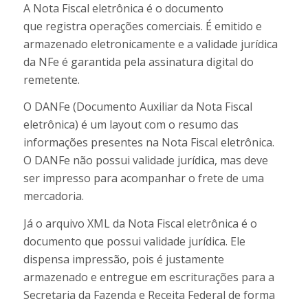
A Nota Fiscal eletrônica é o documento
que registra operações comerciais. É emitido e
armazenado eletronicamente e a validade jurídica
da NFe é garantida pela assinatura digital do
remetente.
O D
ANFe (Documento Auxiliar da Nota Fiscal
eletrônica) é um layout com o resumo das
informações presentes na Nota Fiscal eletrônica.
O DANFe não possui validade jurídica, mas deve
ser impresso para acompanhar o frete de uma
mercadoria.
Já o arquivo XML da Nota Fiscal eletrônica é o
documento que possui validade jurídica. Ele
dispensa impressão, pois é justamente
armazenado e entregue em escriturações para a
Secretaria da Fazenda e Receita Federal de forma