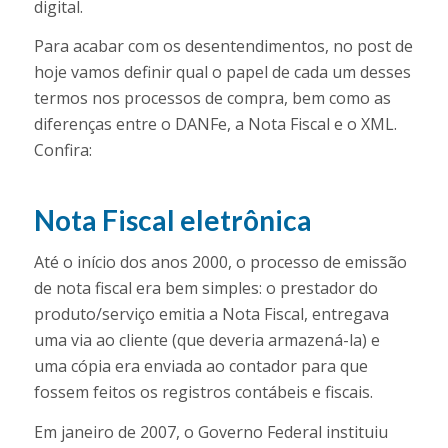
digital.
Para acabar com os desentendimentos, no post de
hoje vamos definir qual o papel de cada um desses
termos nos processos de compra, bem como as
diferenças entre o DANFe, a Nota Fiscal e o XML.
Confira:
Nota Fiscal eletrônica
Até o início dos anos 2000, o processo de emissão
de nota fiscal era bem simples: o prestador do
produto/serviço emitia a Nota Fiscal, entregava
uma via ao cliente (que deveria armazená-la) e
uma cópia era enviada ao contador para que
fossem feitos os registros contábeis e fiscais.
Em janeiro de 2007, o Governo Federal instituiu