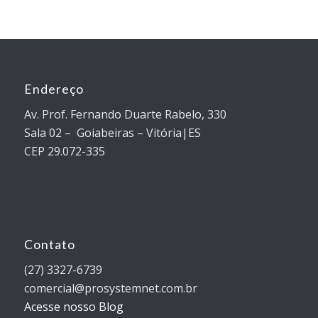
Endereço
Av. Prof. Fernando Duarte Rabelo, 330
Sala 02 – Goiabeiras – Vitória|ES
CEP 29.072-335
Contato
(27) 3327-6739
comercial@prosystemnet.com.br
Acesse nosso Blog