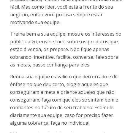
fácil. Mas como líder, você está a frente do seu
negócio, então você precisa sempre estar
motivando sua equipe.
Treine bem a sua equipe, mostre os interesses do
público alvo, ensine tudo sobre os produtos que
estão á venda, os prepare. Não fique apenas
cobrando, incentive, facilite, converse, fale sobre
as metas, passe confiança para eles.
Reúna sua equipe e avalie o que deu errado e dê
ênfase no que deu certo, elogie aqueles que
conseguiram a meta e oriente aqueles que não
conseguiram, faça com que eles se sintam bem e
confiantes no futuro de seu trabalho. Estimule
diariamente sua equipe, caso for preciso fazer
alguma cobrança, faça no individual.