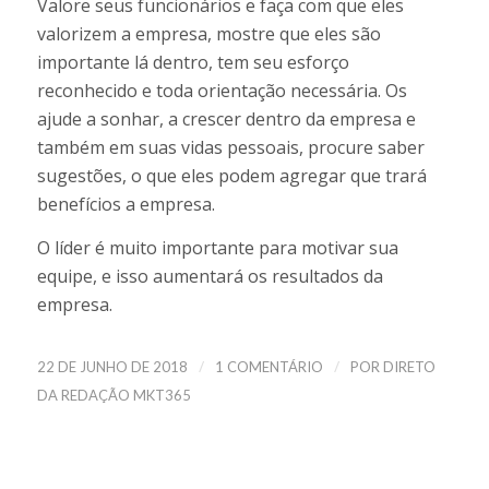
Valore seus funcionários e faça com que eles
valorizem a empresa, mostre que eles são
importante lá dentro, tem seu esforço
reconhecido e toda orientação necessária. Os
ajude a sonhar, a crescer dentro da empresa e
também em suas vidas pessoais, procure saber
sugestões, o que eles podem agregar que trará
benefícios a empresa.
O líder é muito importante para motivar sua
equipe, e isso aumentará os resultados da
empresa.
/
/
22 DE JUNHO DE 2018
1 COMENTÁRIO
POR
DIRETO
DA REDAÇÃO MKT365