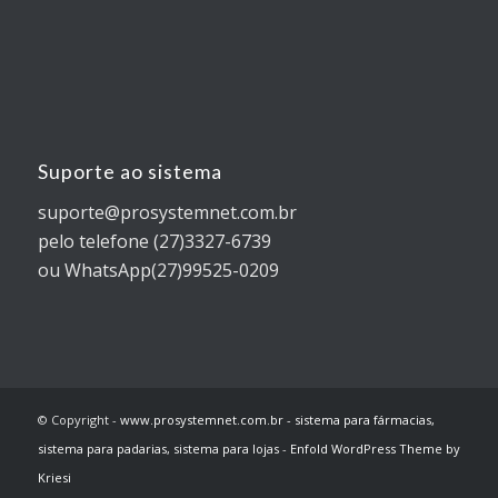
Suporte ao sistema
suporte@prosystemnet.com.br
pelo telefone (27)3327-6739
ou WhatsApp(27)99525-0209
© Copyright -
www.prosystemnet.com.br - sistema para fármacias,
sistema para padarias, sistema para lojas
-
Enfold WordPress Theme by
Kriesi