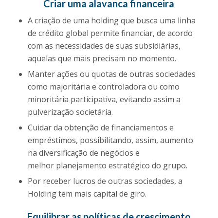
Criar uma alavanca financeira
A criação de uma holding que busca uma linha
de crédito global permite financiar, de acordo
com as necessidades de suas subsidiárias,
aquelas que mais precisam no momento.
Manter ações ou quotas de outras sociedades
como majoritária e controladora ou como
minoritária participativa, evitando assim a
pulverização societária.
Cuidar da obtenção de financiamentos e
empréstimos, possibilitando, assim, aumento
na diversificação de negócios e
melhor planejamento estratégico do grupo.
Por receber lucros de outras sociedades, a
Holding tem mais capital de giro.
Equilibrar as políticas de crescimento