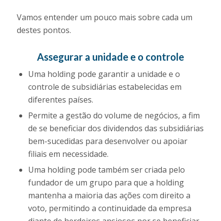
Vamos entender um pouco mais sobre cada um
destes pontos.
Assegurar a unidade e o controle
Uma holding pode garantir a unidade e o
controle de subsidiárias estabelecidas em
diferentes países.
Permite a gestão do volume de negócios, a fim
de se beneficiar dos dividendos das subsidiárias
bem-sucedidas para desenvolver ou apoiar
filiais em necessidade.
Uma holding pode também ser criada pelo
fundador de um grupo para que a holding
mantenha a maioria das ações com direito a
voto, permitindo a continuidade da empresa
diante de herdeiros ansiosos por se beneficiar