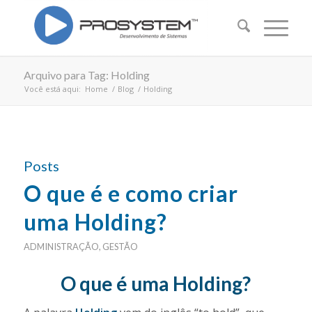
Arquivo para Tag: Holding
Você está aqui:
Home
/
Blog
/
Holding
Posts
O que é e como criar
uma Holding?
ADMINISTRAÇÃO
,
GESTÃO
O que é uma Holding?