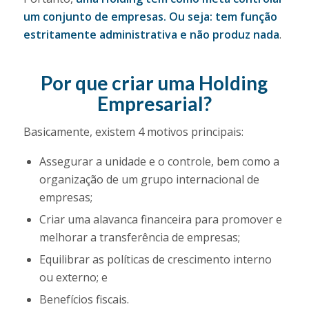
um conjunto de empresas. Ou seja: tem função
estritamente administrativa e não produz nada
.
Por que criar uma Holding
Empresarial?
Basicamente, existem 4 motivos principais:
Assegurar a unidade e o controle, bem como a
organização de um grupo internacional de
empresas;
Criar uma alavanca financeira para promover e
melhorar a transferência de empresas;
Equilibrar as políticas de crescimento interno
ou externo; e
Benefícios fiscais.