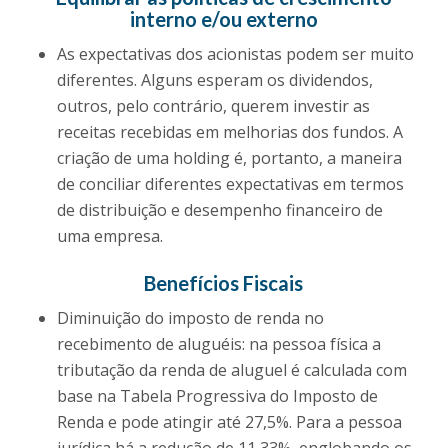
interno e/ou externo
As expectativas dos acionistas podem ser muito
diferentes. Alguns esperam os dividendos,
outros, pelo contrário, querem investir as
receitas recebidas em melhorias dos fundos. A
criação de uma holding é, portanto, a maneira
de conciliar diferentes expectativas em termos
de distribuição e desempenho financeiro de
uma empresa.
Benefícios Fiscais
Diminuição do imposto de renda no
recebimento de aluguéis: na pessoa física a
tributação da renda de aluguel é calculada com
base na Tabela Progressiva do Imposto de
Renda e pode atingir até 27,5%. Para a pessoa
jurídica há a redução de 11,33%, englobando os