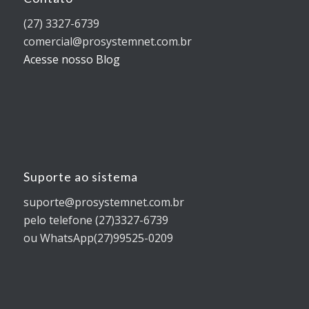
(27) 3327-6739
comercial@prosystemnet.com.br
Acesse nosso Blog
Suporte ao sistema
suporte@prosystemnet.com.br
pelo telefone (27)3327-6739
ou WhatsApp(27)99525-0209