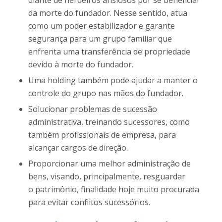
da morte do fundador. Nesse sentido, atua
como um poder estabilizador e garante
segurança para um grupo familiar que
enfrenta uma transferência de propriedade
devido à morte do fundador.
Uma holding também pode ajudar a manter o
controle do grupo nas mãos do fundador.
Solucionar problemas de sucessão
administrativa, treinando sucessores, como
também profissionais de empresa, para
alcançar cargos de direção.
Proporcionar uma melhor administração de
bens, visando, principalmente, resguardar
o patrimônio, finalidade hoje muito procurada
para evitar conflitos sucessórios.