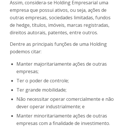
Assim, considera-se Holding Empresarial uma
empresa que possui ativos, ou seja, ações de
outras empresas, sociedades limitadas, fundos
de hedge, títulos, imóveis, marcas registradas,
direitos autorais, patentes, entre outros.
Dentre as principais funções de uma Holding
podemos citar:
Manter majoritariamente ações de outras
empresas;
Ter o poder de controle;
Ter grande mobilidade;
Não necessitar operar comercialmente e não
dever operar industrialmente; e
Manter minoritariamente ações de outras
empresas com a finalidade de investimento.