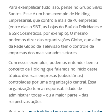
Para exemplificar tudo isso, pense no Grupo Silvio
Santos. Esse é um bom exemplo de Holding
Empresarial, que controla mais de 40 empresas
(entre elas o SBT, as Lojas do Baú da Felicidades e
a SSR Cosméticos, por exemplo). O mesmo
podemos dizer das organizações Globo, que além
da Rede Globo de Televisão têm o controle de
empresas dos mais variados setores.
Com esses exemplos, podemos entender bem o
conceito de Holding que falamos no início deste
tópico: diversas empresas (subsidiárias)
controladas por uma organização central. Essa
organização tem a responsabilidade de
administrar todas – ou a maior parte – das
respectivas ações.
Portanto,
uma Holding tem como meta controlar