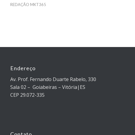
REDAÇÃO MKT365
Endereço
Av. Prof. Fernando Duarte Rabelo, 330
Sala 02 – Goiabeiras – Vitória|ES
CEP 29.072-335
Contato