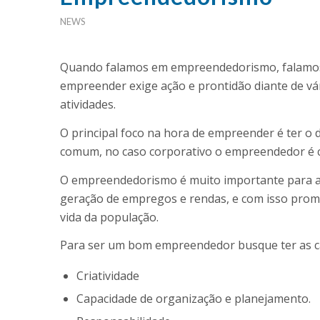
NEWS
Quando falamos em empreendedorismo, falamos 
empreender exige ação e prontidão diante de vá
atividades.
O principal foco na hora de empreender é ter o 
comum, no caso corporativo o empreendedor é ca
O empreendedorismo é muito importante para a 
geração de empregos e rendas, e com isso prom
vida da população.
Para ser um bom empreendedor busque ter as car
Criatividade
Capacidade de organização e planejamento.