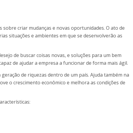
sobre criar mudanças e novas oportunidades. O ato de
rias situações e ambientes em que se desenvolverão as
desejo de buscar coisas novas, e soluções para um bem
paz de ajudar a empresa a funcionar de forma mais ágil.
geração de riquezas dentro de um país. Ajuda também na
ove o crescimento econômico e melhora as condições de
acterísticas: