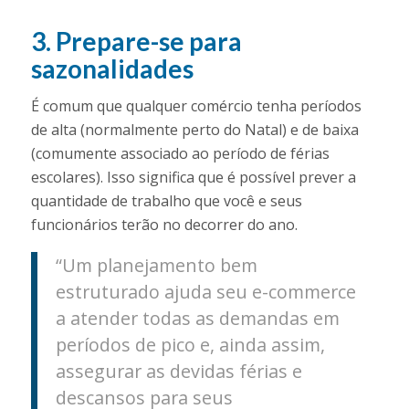
3. Prepare-se para
sazonalidades
É comum que qualquer comércio tenha períodos
de alta (normalmente perto do Natal) e de baixa
(comumente associado ao período de férias
escolares). Isso significa que é possível prever a
quantidade de trabalho que você e seus
funcionários terão no decorrer do ano.
“Um planejamento bem
estruturado ajuda seu e-commerce
a atender todas as demandas em
períodos de pico e, ainda assim,
assegurar as devidas férias e
descansos para seus