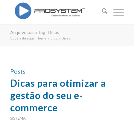
Arquivo para Tag: Dicas
Você está aqui:
Home
/
Blog
/
Dicas
Posts
Dicas para otimizar a
gestão do seu e-
commerce
SISTEMA