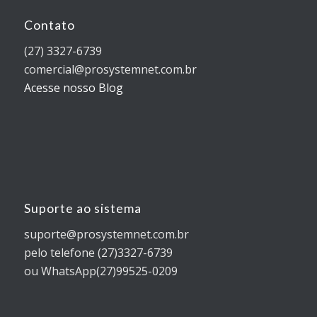
Contato
(27) 3327-6739
comercial@prosystemnet.com.br
Acesse nosso Blog
Suporte ao sistema
suporte@prosystemnet.com.br
pelo telefone (27)3327-6739
ou WhatsApp(27)99525-0209