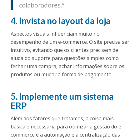
colaboradores.”
4. Invista no layout da loja
Aspectos visuais influenciam muito no
desempenho de um e-commerce. O site precisa ser
intuitivo, evitando que os clientes precisem de
ajuda do suporte para questões simples como
fechar uma compra, achar informações sobre os
produtos ou mudar a forma de pagamento.
5. Implemente um sistema
ERP
Além dos fatores que tratamos, a coisa mais
básica e necessária para otimizar a gestão do e-
commerce é a automação e a centralização das