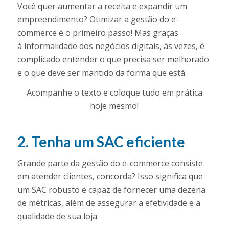
Você quer aumentar a receita e expandir um
empreendimento? Otimizar a gestão do e-
commerce é o primeiro passo! Mas graças
à informalidade dos negócios digitais, às vezes, é
complicado entender o que precisa ser melhorado
e o que deve ser mantido da forma que está.
Acompanhe o texto e coloque tudo em prática
hoje mesmo!
2. Tenha um SAC eficiente
Grande parte da gestão do e-commerce consiste
em atender clientes, concorda? Isso significa que
um SAC robusto é capaz de fornecer uma dezena
de métricas, além de assegurar a efetividade e a
qualidade de sua loja.