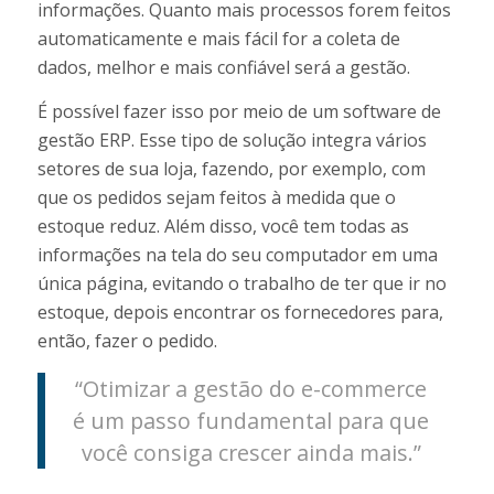
informações. Quanto mais processos forem feitos
automaticamente e mais fácil for a coleta de
dados, melhor e mais confiável será a gestão.
É possível fazer isso por meio de um software de
gestão ERP. Esse tipo de solução integra vários
setores de sua loja, fazendo, por exemplo, com
que os pedidos sejam feitos à medida que o
estoque reduz. Além disso, você tem todas as
informações na tela do seu computador em uma
única página, evitando o trabalho de ter que ir no
estoque, depois encontrar os fornecedores para,
então, fazer o pedido.
“Otimizar a gestão do e-commerce
é um passo fundamental para que
você consiga crescer ainda mais.”