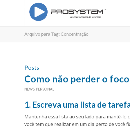
Arquivo para Tag: Concentração
Posts
Como não perder o foco
NEWS
,
PERSONAL
1. Escreva uma lista de tarefa
Mantenha essa lista ao seu lado para mantê-lo 
você tem que realizar em um dia perto de você fic