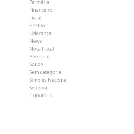
Farmácia
Financeiro
Fiscal
Gestão
Liderança
News
Nota Fiscal
Personal
Saúde
Sem categoria
Simples Nacional
Sistema
Tributária