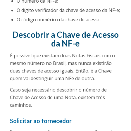
O número da NF-e;
O dígito verificador da chave de acesso da NF-e;
O código numérico da chave de acesso.
Descobrir a Chave de Acesso
da NF-e
É possível que existam duas Notas Fiscais com o
mesmo número no Brasil, mas nunca existirão
duas chaves de acesso iguais. Então, é a Chave
quem vai destinguir uma NFe de outra.
Caso seja necessário descobrir o número de
Chave de Acesso de uma Nota, existem três
caminhos.
Solicitar ao fornecedor