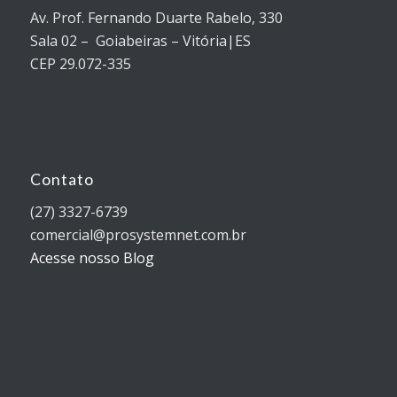
Av. Prof. Fernando Duarte Rabelo, 330
Sala 02 – Goiabeiras – Vitória|ES
CEP 29.072-335
Contato
(27) 3327-6739
comercial@prosystemnet.com.br
Acesse nosso Blog