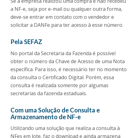
Se a empresa realizou uma compra e não recebeu
a NF-e, seja por e-mail ou qualquer outra forma,
deve-se entrar em contato com o vendedor e
solicitar a DANFe para ter acesso à esse número.
Pela SEFAZ
No portal da Secretaria da Fazenda é possível
obter o número da Chave de Acesso de uma Nota
específica. Para isso, é necessário ter no momento
da consulta o Certificado Digital. Porém, essa
consulta é realizada somente por algumas
secretarias da fazenda estaduais.
Com uma Solução de Consulta e
Armazenamento de NF-e
Utilizando uma solução que realiza a consulta à
NFes em lote, faz o download e ainda armazena