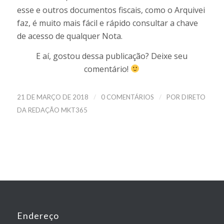
esse e outros documentos fiscais, como o Arquivei
faz, é muito mais fácil e rápido consultar a chave
de acesso de qualquer Nota.
E aí, gostou dessa publicação? Deixe seu
comentário!
/
/
21 DE MARÇO DE 2018
0 COMENTÁRIOS
POR
DIRETO
DA REDAÇÃO MKT365
Endereço