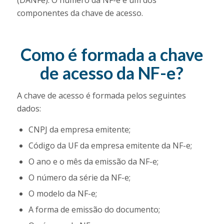
componentes da chave de acesso.
Como é formada a chave
de acesso da NF-e?
A chave de acesso é formada pelos seguintes
dados:
CNPJ da empresa emitente;
Código da UF da empresa emitente da NF-e;
O ano e o mês da emissão da NF-e;
O número da série da NF-e;
O modelo da NF-e;
A forma de emissão do documento;