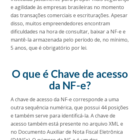
e agilidade às empresas brasileiras no momento
das transações comerciais e escriturações. Apesar
disso, muitos empreendedores encontram
dificuldades na hora de consultar, baixar a NF-e e
mantê-la armazenada pelo período de, no mínimo,
5 anos, que é obrigatório por lei.
O que é Chave de acesso
da NF-e?
A chave de acesso da NF-e corresponde a uma
outra sequência numérica, que possui 44 posições
e também serve para identificá-la. A chave de
acesso também está presente no arquivo XML e
no Documento Auxiliar de Nota Fiscal Eletrônica
(DANFe). O número da NF-e é um dos