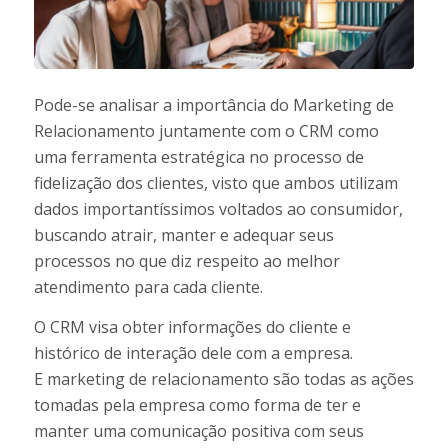
Pode-se analisar a importância do Marketing de
Relacionamento juntamente com o CRM como
uma ferramenta estratégica no processo de
fidelização dos clientes, visto que ambos utilizam
dados importantíssimos voltados ao consumidor,
buscando atrair, manter e adequar seus
processos no que diz respeito ao melhor
atendimento para cada cliente.
O CRM visa obter informações do cliente e
histórico de interação dele com a empresa.
E marketing de relacionamento são todas as ações
tomadas pela empresa como forma de ter e
manter uma comunicação positiva com seus