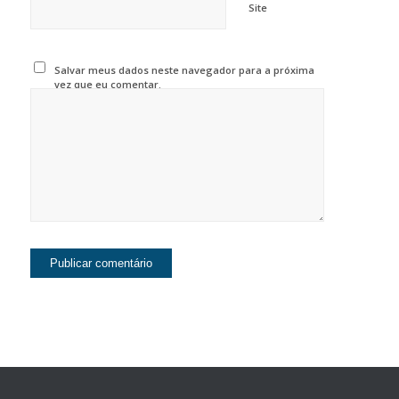
Site
Salvar meus dados neste navegador para a próxima
vez que eu comentar.