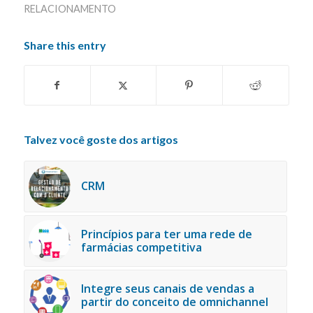
RELACIONAMENTO
Share this entry
Talvez você goste dos artigos
CRM
Princípios para ter uma rede de
farmácias competitiva
Integre seus canais de vendas a
partir do conceito de omnichannel