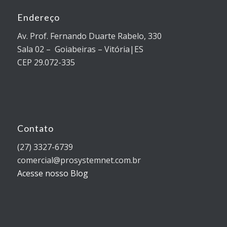
Endereço
Av. Prof. Fernando Duarte Rabelo, 330
Sala 02 – Goiabeiras – Vitória|ES
CEP 29.072-335
Contato
(27) 3327-6739
comercial@prosystemnet.com.br
Acesse nosso Blog