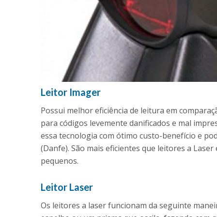
Leitor Imager
Possui melhor eficiência de leitura em comparaç
para códigos levemente danificados e mal impre
essa tecnologia com ótimo custo-benefício e pode
(Danfe). São mais eficientes que leitores a Las
pequenos.
Leitor Laser
Os leitores a laser funcionam da seguinte manei