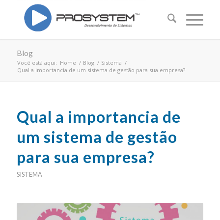
Blog
Você está aqui:
Home
/
Blog
/
Sistema
/
Qual a importancia de um sistema de gestão para sua empresa?
Qual a importancia de
um sistema de gestão
para sua empresa?
SISTEMA