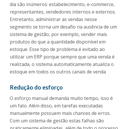
dia são inúmeros: estabelecimento, e-commerce,
representantes, vendedores internos e externos.
Entretanto, administrar as vendas nesse
segmento se torna um desafio na ausência de um
sistema de gestão, por exemplo, vender mais
produtos do que a quantidade disponível em
estoque. Esse tipo de problema é evitado ao
utilizar um ERP porque sempre que uma venda é
realizada, o sistema automaticamente atualiza o
estoque em todos os outros canais de venda
Redução do esforço
O esforço manual demanda muito tempo, isso é
um fato. Além disso, em tarefas executadas
manualmente possuem mais chances de erros.
Com um sistema de gestão estas falhas são
praticamente eliminadas, além de todo o processo