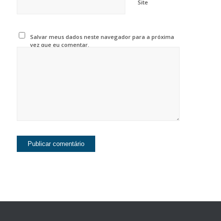
Site
Salvar meus dados neste navegador para a próxima
vez que eu comentar.