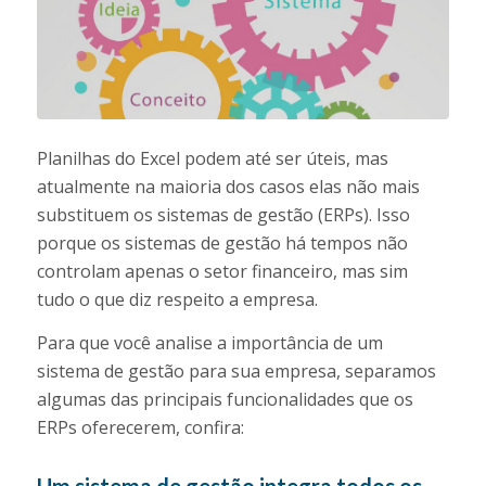
Planilhas do Excel podem até ser úteis, mas
atualmente na maioria dos casos elas não mais
substituem os sistemas de gestão (ERPs). Isso
porque os sistemas de gestão há tempos não
controlam apenas o setor financeiro, mas sim
tudo o que diz respeito a empresa.
Para que você analise a importância de um
sistema de gestão para sua empresa, separamos
algumas das principais funcionalidades que os
ERPs oferecerem, confira:
Um sistema de gestão integra todos os