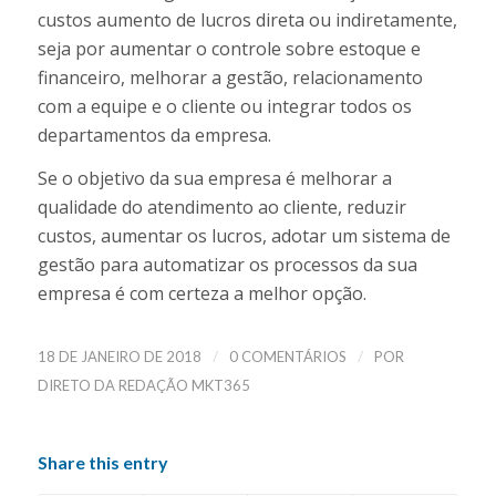
custos aumento de lucros direta ou indiretamente,
seja por aumentar o controle sobre estoque e
financeiro, melhorar a gestão, relacionamento
com a equipe e o cliente ou integrar todos os
departamentos da empresa.
Se o objetivo da sua empresa é melhorar a
qualidade do atendimento ao cliente, reduzir
custos, aumentar os lucros, adotar um sistema de
gestão para automatizar os processos da sua
empresa é com certeza a melhor opção.
/
/
18 DE JANEIRO DE 2018
0 COMENTÁRIOS
POR
DIRETO DA REDAÇÃO MKT365
Share this entry