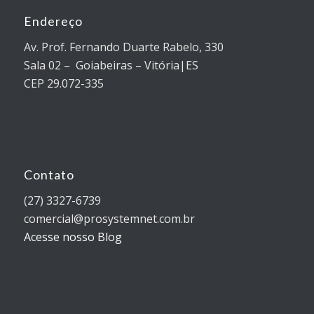
Endereço
Av. Prof. Fernando Duarte Rabelo, 330
Sala 02 – Goiabeiras – Vitória|ES
CEP 29.072-335
Contato
(27) 3327-6739
comercial@prosystemnet.com.br
Acesse nosso Blog