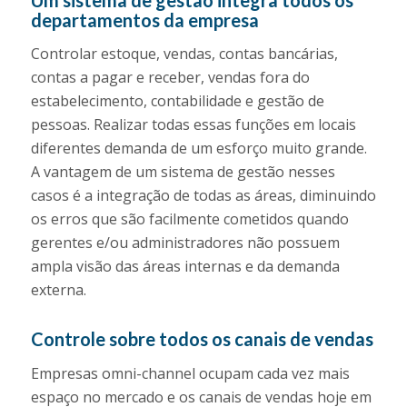
departamentos da empresa
Controlar estoque, vendas, contas bancárias,
contas a pagar e receber, vendas fora do
estabelecimento, contabilidade e gestão de
pessoas. Realizar todas essas funções em locais
diferentes demanda de um esforço muito grande.
A vantagem de um sistema de gestão nesses
casos é a integração de todas as áreas, diminuindo
os erros que são facilmente cometidos quando
gerentes e/ou administradores não possuem
ampla visão das áreas internas e da demanda
externa.
Controle sobre todos os canais de vendas
Empresas omni-channel ocupam cada vez mais
espaço no mercado e os canais de vendas hoje em