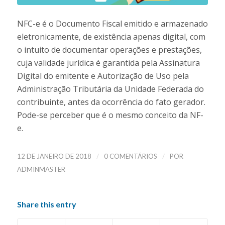
NFC-e é o Documento Fiscal emitido e armazenado
eletronicamente, de existência apenas digital, com
o intuito de documentar operações e prestações,
cuja validade jurídica é garantida pela Assinatura
Digital do emitente e Autorização de Uso pela
Administração Tributária da Unidade Federada do
contribuinte, antes da ocorrência do fato gerador.
Pode-se perceber que é o mesmo conceito da NF-
e.
/
/
12 DE JANEIRO DE 2018
0 COMENTÁRIOS
POR
ADMINMASTER
Share this entry