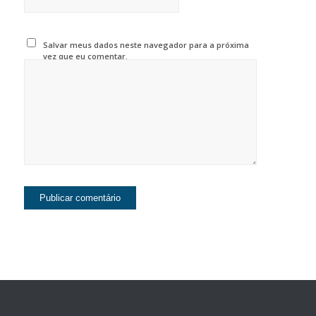
Salvar meus dados neste navegador para a próxima
vez que eu comentar.