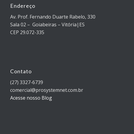
Endereço
Av. Prof. Fernando Duarte Rabelo, 330
Sala 02 – Goiabeiras – Vitória|ES
CEP 29.072-335
Contato
(27) 3327-6739
comercial@prosystemnet.com.br
Acesse nosso Blog