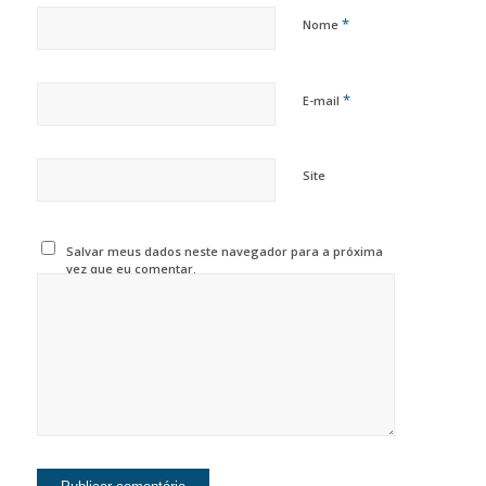
*
Nome
*
E-mail
Site
Salvar meus dados neste navegador para a próxima
vez que eu comentar.