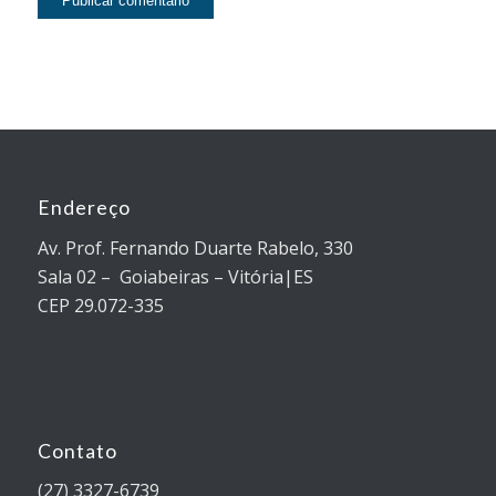
Endereço
Av. Prof. Fernando Duarte Rabelo, 330
Sala 02 – Goiabeiras – Vitória|ES
CEP 29.072-335
Contato
(27) 3327-6739