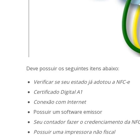
Deve possuir os seguintes itens abaixo:
Verificar se seu estado já adotou a NFC-e
Certificado Digital A1
Conexão com Internet
Possuir um software emissor
Seu contador fazer o credenciamento da NFC-
Possuir uma impressora não fiscal