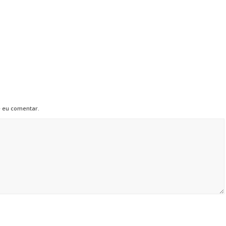
 eu comentar.