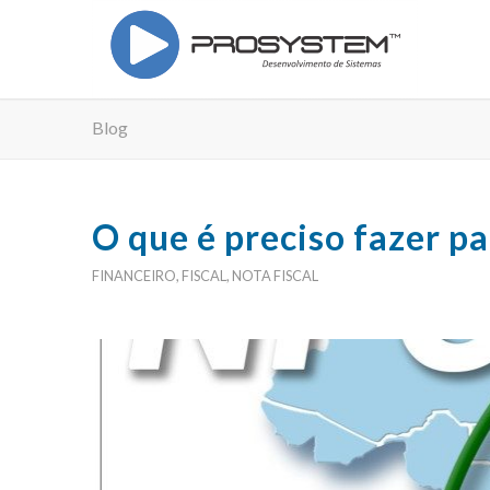
Blog
O que é preciso fazer p
FINANCEIRO
,
FISCAL
,
NOTA FISCAL