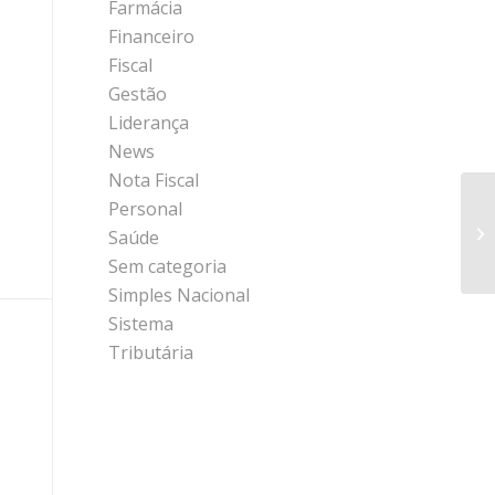
Farmácia
Financeiro
Fiscal
Gestão
Liderança
News
Nota Fiscal
Personal
Saúde
Sem categoria
Simples Nacional
Sistema
Tributária