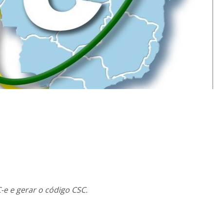
e e gerar o código CSC.