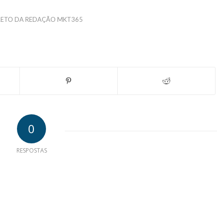
RETO DA REDAÇÃO MKT365
0
RESPOSTAS