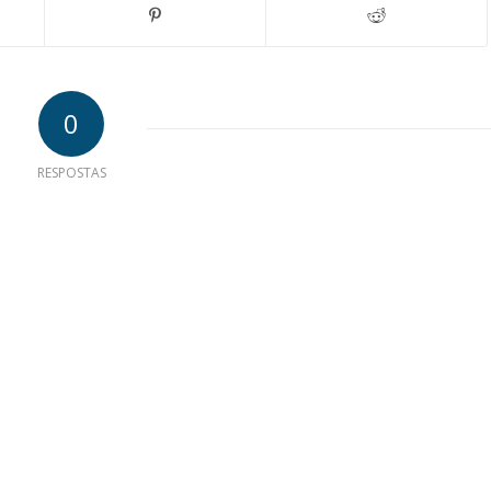
0
RESPOSTAS