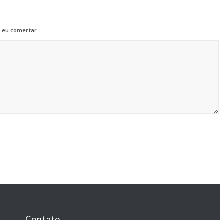
 eu comentar.
Contato