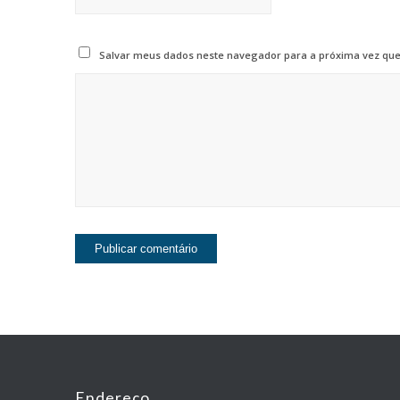
Salvar meus dados neste navegador para a próxima vez que
Endereço