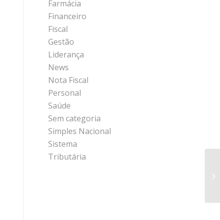
Farmácia
Financeiro
Fiscal
Gestão
Liderança
News
Nota Fiscal
Personal
Saúde
Sem categoria
Simples Nacional
Sistema
Tributária